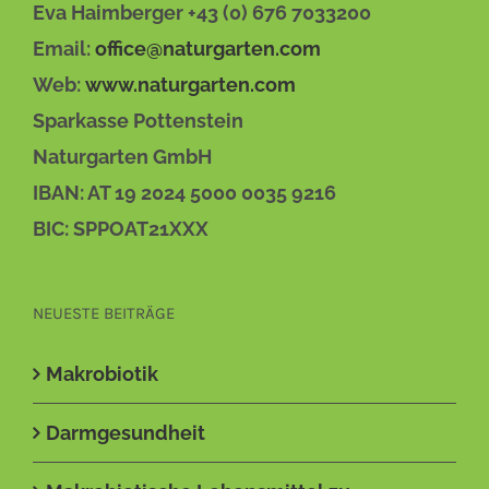
Eva Haimberger +43 (0) 676 7033200
Email:
office@naturgarten.com
Web:
www.naturgarten.com
Sparkasse Pottenstein
Naturgarten GmbH
IBAN: AT 19 2024 5000 0035 9216
BIC: SPPOAT21XXX
NEUESTE BEITRÄGE
Makrobiotik
Darmgesundheit