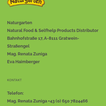
DETAILS
Naturgarten
Natural Food & Selfhelp Products Distributor
Bahnhofstraße 17, A-8111 Gratwein-
Straßengel
Mag. Renata Zuniga
Eva Haimberger
KONTAKT
Telefon:
Mag. Renata Zuniga +43 (0) 650 7824466