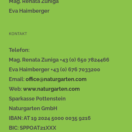
Eva Haimberger
KONTAKT
Telefon:
Mag. Renata Zuniga +43 (0) 650 7824466
Eva Haimberger +43 (0) 676 7033200
Email:
office@naturgarten.com
Web:
www.naturgarten.com
Sparkasse Pottenstein
Naturgarten GmbH
IBAN: AT 19 2024 5000 0035 9216
BIC: SPPOAT21XXX