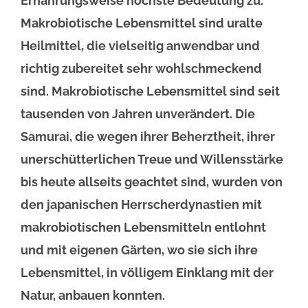
Ernährungsweise höchste Bedeutung zu.
Makrobiotische Lebensmittel sind uralte
Heilmittel, die vielseitig anwendbar und
richtig zubereitet sehr wohlschmeckend
sind. Makrobiotische Lebensmittel sind seit
tausenden von Jahren unverändert. Die
Samurai, die wegen ihrer Beherztheit, ihrer
unerschütterlichen Treue und Willensstärke
bis heute allseits geachtet sind, wurden von
den japanischen Herrscherdynastien mit
makrobiotischen Lebensmitteln entlohnt
und mit eigenen Gärten, wo sie sich ihre
Lebensmittel, in völligem Einklang mit der
Natur, anbauen konnten.