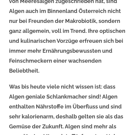
von Meeresalgen zugeschrieben hat, sind
Algen auch im Binnenland Österreich nicht
nur bei Freunden der Makrobiotik, sondern
ganz allgemein, voll im Trend. Ihre optischen
und kulinarischen Vorzüge erfreuen sich bei
immer mehr Ernährungsbewussten und
Feinschmeckern einer wachsenden
Beliebtheit.
Was bis heute viele nicht wissen ist: dass
Algen geniale Schlankmacher sind! Algen
enthalten Nährstoffe im Überfluss und sind
sehr kalorienarm, deshalb gelten sie als das
Gemüse der Zukunft. Algen sind mehr als