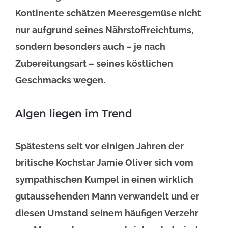
Kontinente schätzen Meeresgemüse nicht
nur aufgrund seines Nährstoffreichtums,
sondern besonders auch – je nach
Zubereitungsart – seines köstlichen
Geschmacks wegen.
Algen liegen im Trend
Spätestens seit vor einigen Jahren der
britische Kochstar Jamie Oliver sich vom
sympathischen Kumpel in einen wirklich
gutaussehenden Mann verwandelt und er
diesen Umstand seinem häufigen Verzehr