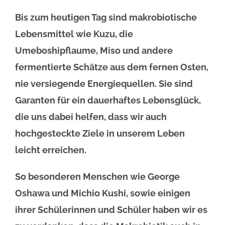
Bis zum heutigen Tag sind makrobiotische
Lebensmittel wie Kuzu, die
Umeboshipflaume, Miso und andere
fermentierte Schätze aus dem fernen Osten,
nie versiegende Energiequellen. Sie sind
Garanten für ein dauerhaftes Lebensglück,
die uns dabei helfen, dass wir auch
hochgesteckte Ziele in unserem Leben
leicht erreichen.
So besonderen Menschen wie George
Oshawa und Michio Kushi, sowie einigen
ihrer Schülerinnen und Schüler haben wir es