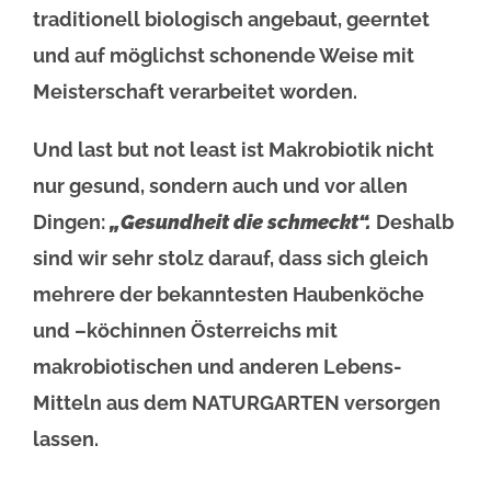
traditionell biologisch angebaut, geerntet
und auf möglichst schonende Weise mit
Meisterschaft verarbeitet worden.
Und last but not least ist Makrobiotik nicht
nur gesund, sondern auch und vor allen
Dingen:
„Gesundheit
die schmeckt“.
Deshalb
sind wir sehr stolz darauf, dass sich gleich
mehrere der bekanntesten Haubenköche
und –köchinnen Österreichs mit
makrobiotischen und anderen Lebens-
Mitteln aus dem NATURGARTEN versorgen
lassen.