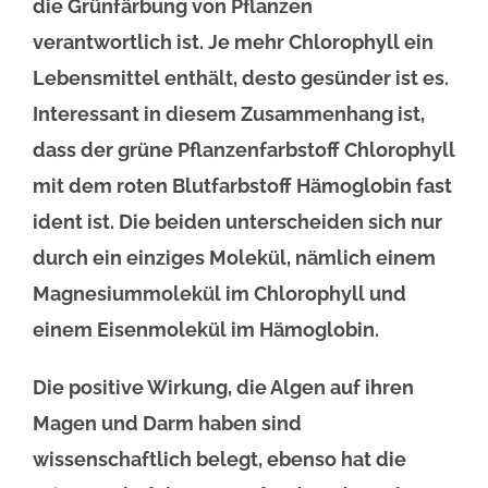
die Grünfärbung von Pflanzen
verantwortlich ist. Je mehr Chlorophyll ein
Lebensmittel enthält, desto gesünder ist es.
Interessant in diesem Zusammenhang ist,
dass der grüne Pflanzenfarbstoff Chlorophyll
mit dem roten Blutfarbstoff Hämoglobin fast
ident ist. Die beiden unterscheiden sich nur
durch ein einziges Molekül, nämlich einem
Magnesiummolekül im Chlorophyll und
einem Eisenmolekül im Hämoglobin.
Die positive Wirkung, die Algen auf ihren
Magen und Darm haben sind
wissenschaftlich belegt, ebenso hat die