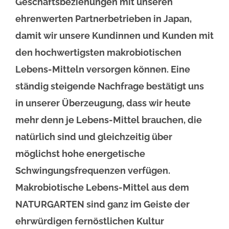
Geschäftsbeziehungen mit unseren
ehrenwerten Partnerbetrieben in Japan,
damit wir unsere Kundinnen und Kunden mit
den hochwertigsten makrobiotischen
Lebens-Mitteln versorgen können. Eine
ständig steigende Nachfrage bestätigt uns
in unserer Überzeugung, dass wir heute
mehr denn je Lebens-Mittel brauchen, die
natürlich sind und gleichzeitig über
möglichst hohe energetische
Schwingungsfrequenzen verfügen.
Makrobiotische Lebens-Mittel aus dem
NATURGARTEN sind ganz im Geiste der
ehrwürdigen fernöstlichen Kultur