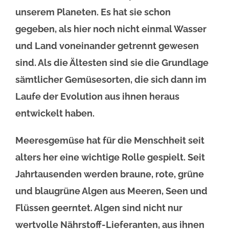
unserem Planeten. Es hat sie schon
gegeben, als hier noch nicht einmal Wasser
und Land voneinander getrennt gewesen
sind. Als die Ältesten sind sie die Grundlage
sämtlicher Gemüsesorten, die sich dann im
Laufe der Evolution aus ihnen heraus
entwickelt haben.
Meeresgemüse hat für die Menschheit seit
alters her eine wichtige Rolle gespielt. Seit
Jahrtausenden werden braune, rote, grüne
und blaugrüne Algen aus Meeren, Seen und
Flüssen geerntet. Algen sind nicht nur
wertvolle Nährstoff-Lieferanten, aus ihnen