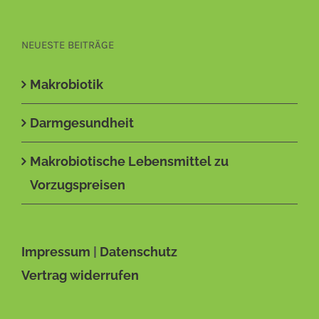
NEUESTE BEITRÄGE
Makrobiotik
Darmgesundheit
Makrobiotische Lebensmittel zu
Vorzugspreisen
Impressum
|
Datenschutz
Vertrag widerrufen