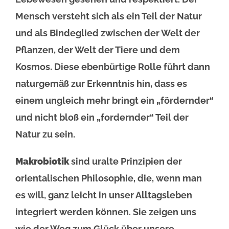
Mensch versteht sich als ein Teil der Natur
und als Bindeglied zwischen der Welt der
Pflanzen, der Welt der Tiere und dem
Kosmos. Diese ebenbürtige Rolle führt dann
naturgemäß zur Erkenntnis hin, dass es
einem ungleich mehr bringt ein „fördernder“
und nicht bloß ein „fordernder“ Teil der
Natur zu sein.
Makrobiotik
sind uralte Prinzipien der
orientalischen Philosophie, die, wenn man
es will, ganz leicht in unser Alltagsleben
integriert werden können. Sie zeigen uns
wie der Weg zum Glück über unsere