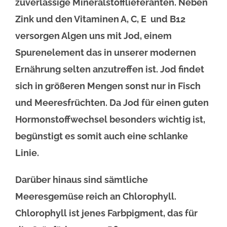
zuverlässige Mineralstofflieferanten. Neben
Zink und den Vitaminen A, C, E und B12
versorgen Algen uns mit Jod, einem
Spurenelement das in unserer modernen
Ernährung selten anzutreffen ist. Jod findet
sich in größeren Mengen sonst nur in Fisch
und Meeresfrüchten. Da Jod für einen guten
Hormonstoffwechsel besonders wichtig ist,
begünstigt es somit auch eine schlanke
Linie.
Darüber hinaus sind sämtliche
Meeresgemüse reich an Chlorophyll.
Chlorophyll ist jenes Farbpigment, das für