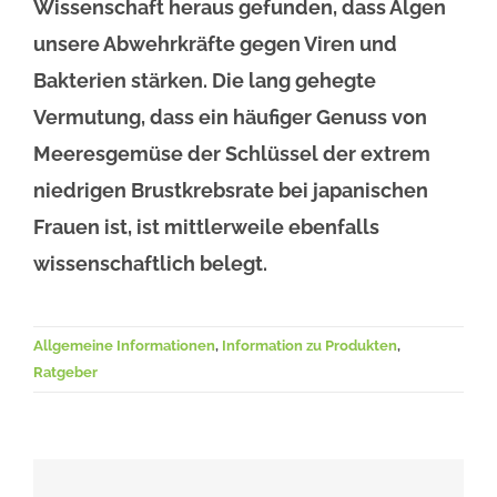
Wissenschaft heraus gefunden, dass Algen
unsere Abwehrkräfte gegen Viren und
Bakterien stärken. Die lang gehegte
Vermutung, dass ein häufiger Genuss von
Meeresgemüse der Schlüssel der extrem
niedrigen Brustkrebsrate bei japanischen
Frauen ist, ist mittlerweile ebenfalls
wissenschaftlich belegt.
Allgemeine Informationen
,
Information zu Produkten
,
Ratgeber