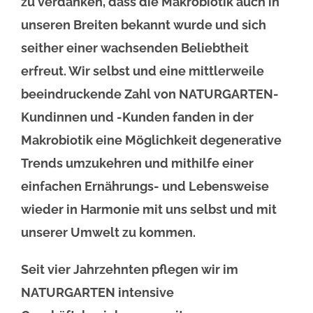
zu verdanken, dass die Makrobiotik auch in
unseren Breiten bekannt wurde und sich
seither einer wachsenden Beliebtheit
erfreut. Wir selbst und eine mittlerweile
beeindruckende Zahl von NATURGARTEN-
Kundinnen und -Kunden fanden in der
Makrobiotik eine Möglichkeit degenerative
Trends umzukehren und mithilfe einer
einfachen Ernährungs- und Lebensweise
wieder in Harmonie mit uns selbst und mit
unserer Umwelt zu kommen.
Seit vier Jahrzehnten pflegen wir im
NATURGARTEN intensive