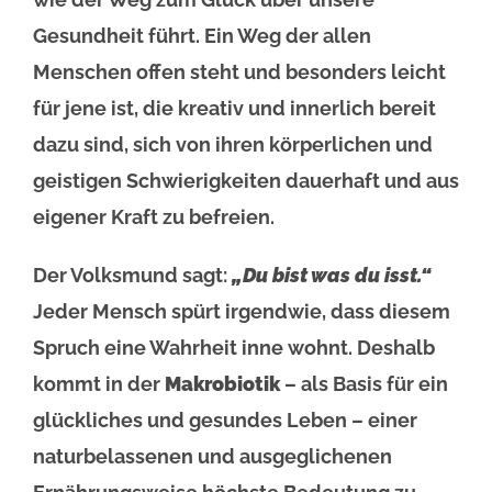
Gesundheit führt. Ein Weg der allen
Menschen offen steht und besonders leicht
für jene ist, die kreativ und innerlich bereit
dazu sind, sich von ihren körperlichen und
geistigen Schwierigkeiten dauerhaft und aus
eigener Kraft zu befreien.
Der Volksmund sagt:
„Du bist was du isst.“
Jeder Mensch spürt irgendwie, dass diesem
Spruch eine Wahrheit inne wohnt. Deshalb
kommt in der
Makrobiotik
– als Basis für ein
glückliches und gesundes Leben – einer
naturbelassenen und ausgeglichenen