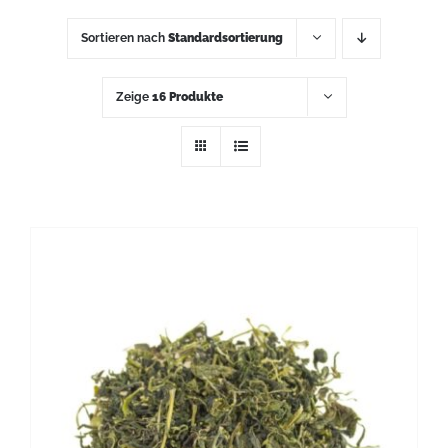
Sortieren nach
Standardsortierung
Zeige
16 Produkte