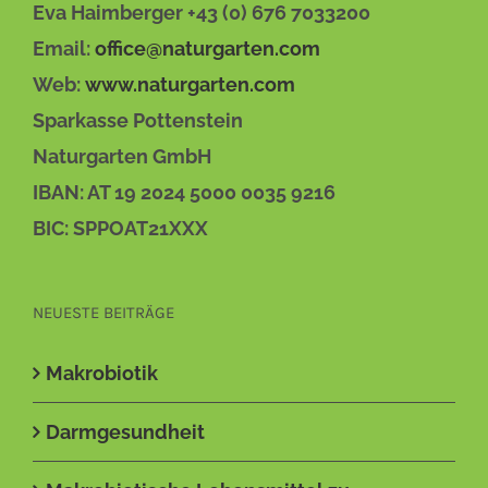
Eva Haimberger +43 (0) 676 7033200
Email:
office@naturgarten.com
Web:
www.naturgarten.com
Sparkasse Pottenstein
Naturgarten GmbH
IBAN: AT 19 2024 5000 0035 9216
BIC: SPPOAT21XXX
NEUESTE BEITRÄGE
Makrobiotik
Darmgesundheit