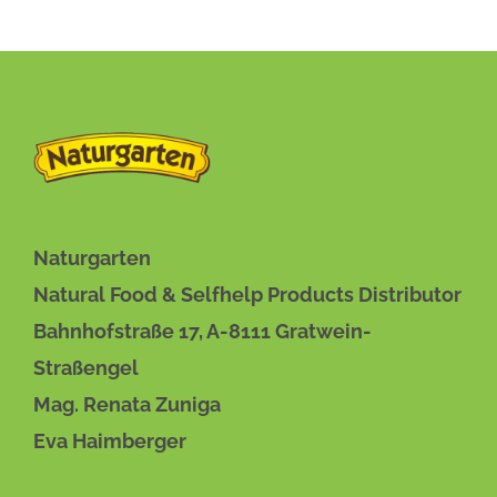
Naturgarten
Natural Food & Selfhelp Products Distributor
Bahnhofstraße 17, A-8111 Gratwein-
Straßengel
Mag. Renata Zuniga
Eva Haimberger