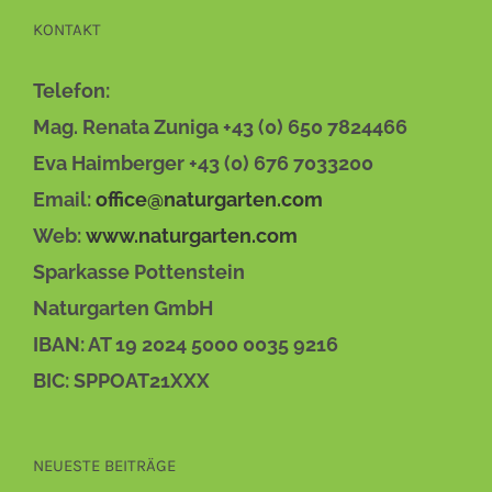
KONTAKT
Telefon:
Mag. Renata Zuniga +43 (0) 650 7824466
Eva Haimberger +43 (0) 676 7033200
Email:
office@naturgarten.com
Web:
www.naturgarten.com
Sparkasse Pottenstein
Naturgarten GmbH
IBAN: AT 19 2024 5000 0035 9216
BIC: SPPOAT21XXX
NEUESTE BEITRÄGE