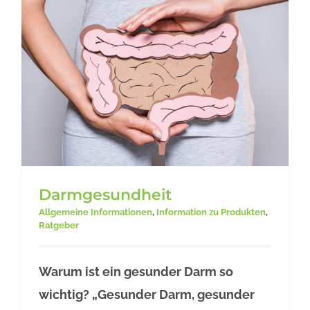
Darmgesundheit
Allgemeine Informationen
,
Information zu Produkten
,
Ratgeber
Warum ist ein gesunder Darm so
Darmgesundheit
wichtig? „Gesunder Darm, gesunder