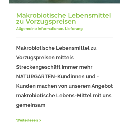
Makrobiotische Lebensmittel
zu Vorzugspreisen
Allgemeine Informationen
,
Lieferung
Makrobiotische Lebensmittel zu
Makrobiotische Lebensmittel
Vorzugspreisen mittels
zu Vorzugspreisen
Streckengeschäft Immer mehr
NATURGARTEN-Kundinnen und -
Kunden machen von unserem Angebot
makrobiotische Lebens-Mittel mit uns
gemeinsam
Weiterlesen