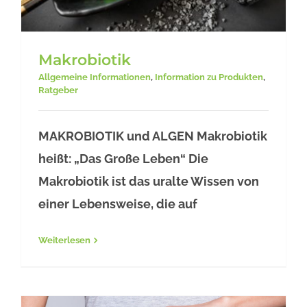
Makrobiotik
Allgemeine Informationen
,
Information zu Produkten
,
Ratgeber
MAKROBIOTIK und ALGEN Makrobiotik
Makrobiotik
heißt: „Das Große Leben“ Die
Makrobiotik ist das uralte Wissen von
einer Lebensweise, die auf
Weiterlesen