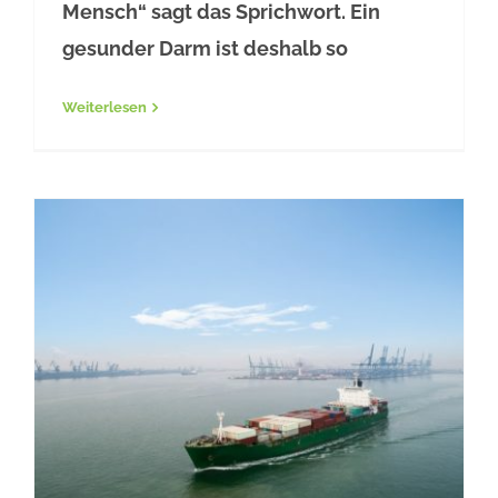
Mensch“ sagt das Sprichwort. Ein
gesunder Darm ist deshalb so
Weiterlesen