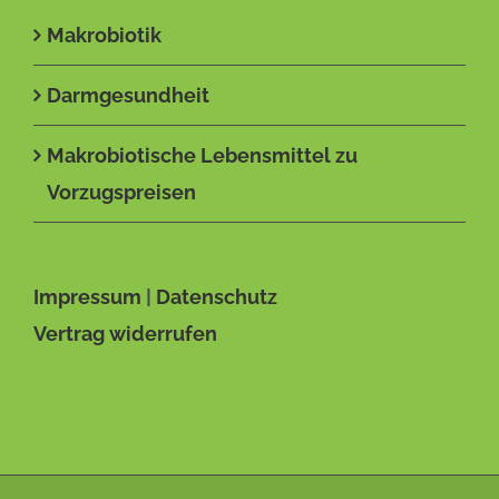
Makrobiotik
Darmgesundheit
Makrobiotische Lebensmittel zu
Vorzugspreisen
Impressum
|
Datenschutz
Vertrag widerrufen