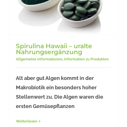
Spirulina Hawaii – uralte
Nahrungsergänzung
Allgemeine Informationen
,
Information zu Produkten
Alt aber gut Algen kommt in der
Spirulina Hawaii – uralte
Makrobiotik ein besonders hoher
Nahrungsergänzung
Stellenwert zu. Die Algen waren die
ersten Gemüsepflanzen
Weiterlesen