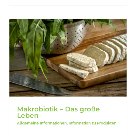
Makrobiotik – Das große
Leben
Allgemeine Informationen
,
Information zu Produkten