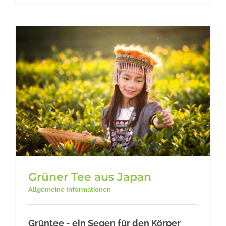
Grüner Tee aus Japan
Allgemeine Informationen
Grüntee - ein Segen für den Körper