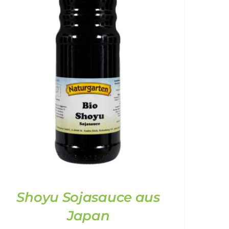
Shoyu Sojasauce aus
Japan