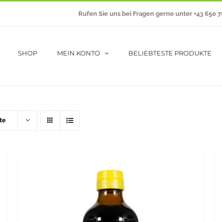
Rufen Sie uns bei Fragen gerne unter +43 650 
SHOP
MEIN KONTO
BELIEBTESTE PRODUKTE
te