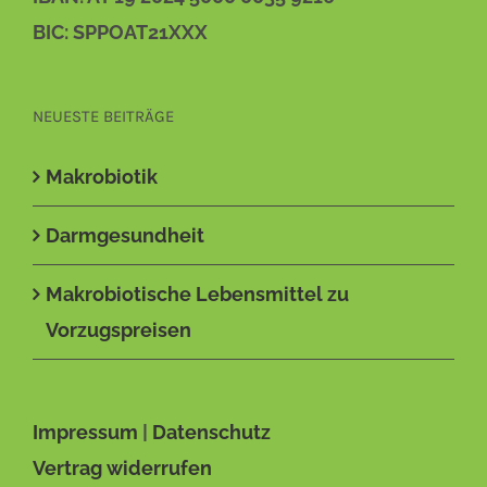
BIC: SPPOAT21XXX
NEUESTE BEITRÄGE
Makrobiotik
Darmgesundheit
Makrobiotische Lebensmittel zu
Vorzugspreisen
Impressum
|
Datenschutz
Vertrag widerrufen