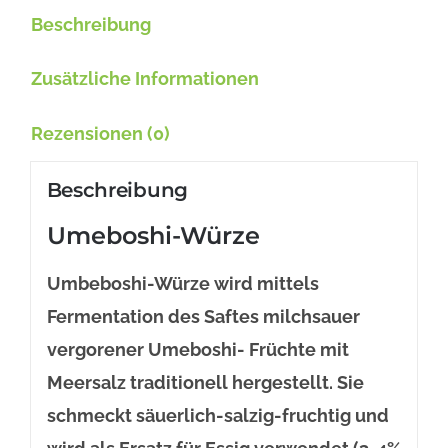
Beschreibung
Zusätzliche Informationen
Rezensionen (0)
Beschreibung
Umeboshi-Würze
Umbeboshi-Würze wird mittels
Fermentation des Saftes milchsauer
vergorener Umeboshi- Früchte mit
Meersalz traditionell hergestellt. Sie
schmeckt säuerlich-salzig-fruchtig und