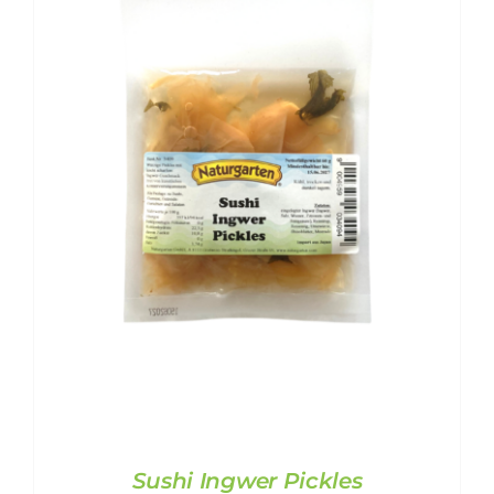
Sushi Ingwer Pickles