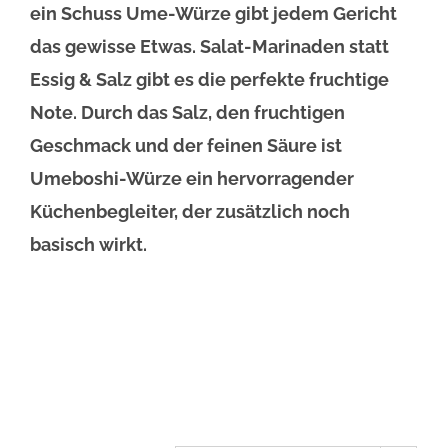
ein Schuss Ume-Würze gibt jedem Gericht
das gewisse Etwas. Salat-Marinaden statt
Essig & Salz gibt es die perfekte fruchtige
Note. Durch das Salz, den fruchtigen
Geschmack und der feinen Säure ist
Umeboshi-Würze ein hervorragender
Küchenbegleiter, der zusätzlich noch
basisch wirkt.