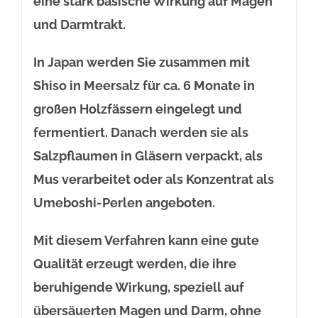
eine stark basische Wirkung auf Magen
und Darmtrakt.
In Japan werden Sie zusammen mit
Shiso in Meersalz für ca. 6 Monate in
großen Holzfässern eingelegt und
fermentiert. Danach werden sie als
Salzpflaumen in Gläsern verpackt, als
Mus verarbeitet oder als Konzentrat als
Umeboshi-Perlen angeboten.
Mit diesem Verfahren kann eine gute
Qualität erzeugt werden, die ihre
beruhigende Wirkung, speziell auf
übersäuerten Magen und Darm, ohne