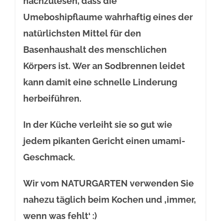
nachzulesen, dass die
Umeboshipflaume wahrhaftig eines der
natürlichsten Mittel für den
Basenhaushalt des menschlichen
Körpers ist. Wer an Sodbrennen leidet
kann damit eine schnelle Linderung
herbeiführen.
In der Küche verleiht sie so gut wie
jedem pikanten Gericht einen umami-
Geschmack.
Wir vom NATURGARTEN verwenden Sie
nahezu täglich beim Kochen und ‚immer,
wenn was fehlt‘ :)