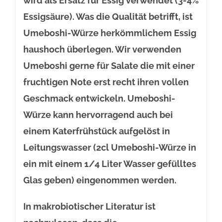
wird als Ersatz für Essig verwendet (3-4%
Essigsäure). Was die Qualität betrifft, ist
Umeboshi-Würze herkömmlichem Essig
haushoch überlegen. Wir verwenden
Umeboshi gerne für Salate die mit einer
fruchtigen Note erst recht ihren vollen
Geschmack entwickeln. Umeboshi-
Würze kann hervorragend auch bei
einem Katerfrühstück aufgelöst in
Leitungswasser (2cl Umeboshi-Würze in
ein mit einem 1/4 Liter Wasser gefülltes
Glas geben) eingenommen werden.
In makrobiotischer Literatur ist