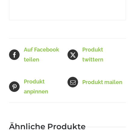
Auf Facebook
Produkt
teilen
twittern
Produkt
Produkt mailen
anpinnen
Ähnliche Produkte