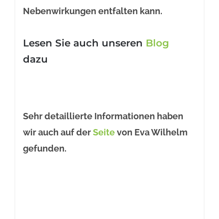
Nebenwirkungen entfalten kann.
Lesen Sie auch unseren
Blog
dazu
Sehr detaillierte Informationen haben
wir auch auf der
Seite
von Eva Wilhelm
gefunden.