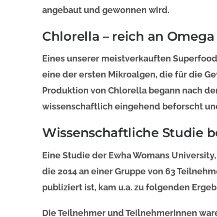
angebaut und gewonnen wird.
Chlorella – reich an Omega
Eines unserer meistverkauften Superfood
eine der ersten Mikroalgen, die für die 
Produktion von Chlorella begann nach dem
wissenschaftlich eingehend beforscht und
Wissenschaftliche Studie 
Eine Studie der Ewha Womans University, 
die 2014 an einer Gruppe von 63 Teilnehm
publiziert ist, kam u.a. zu folgenden Erge
Die Teilnehmer und Teilnehmerinnen ware