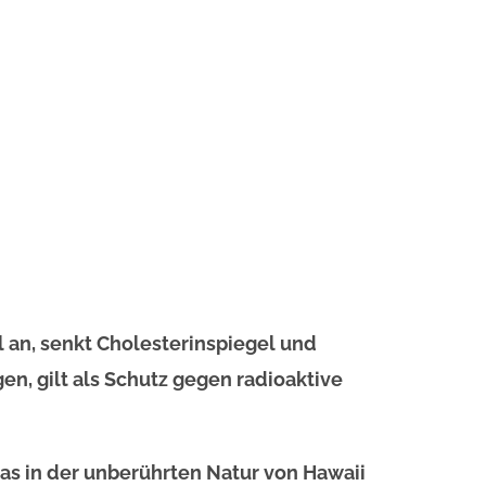
 an, senkt Cholesterinspiegel und
en, gilt als Schutz gegen radioaktive
as in der unberührten Natur von Hawaii