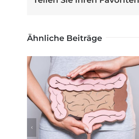
Ähnliche Beiträge