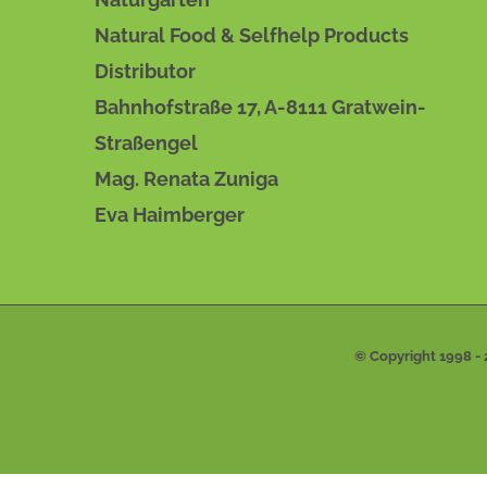
Natural Food & Selfhelp Products
Distributor
Bahnhofstraße 17, A-8111 Gratwein-
Straßengel
Mag. Renata Zuniga
Eva Haimberger
© Copyright 1998 -