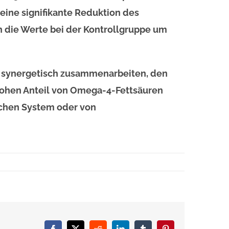
 eine signifikante Reduktion des
ch die Werte bei der Kontrollgruppe um
ie synergetisch zusammenarbeiten, den
 hohen Anteil von Omega-4-Fettsäuren
schen System oder von