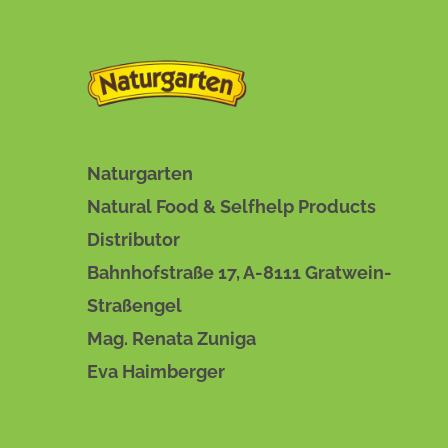
Naturgarten
Natural Food & Selfhelp Products
Distributor
Bahnhofstraße 17, A-8111 Gratwein-
Straßengel
Mag. Renata Zuniga
Eva Haimberger