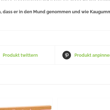
, dass er in den Mund genommen und wie Kaugumm
Produkt twittern
Produkt anpinne