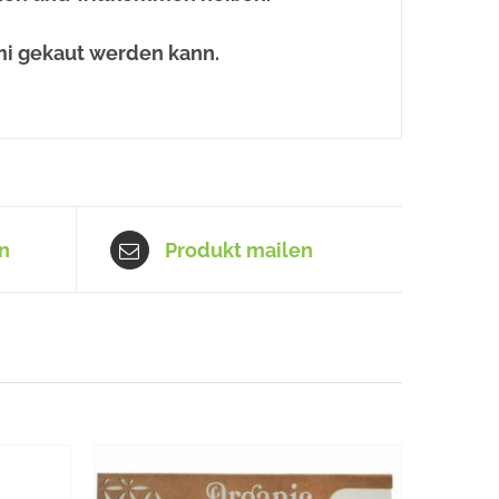
i gekaut werden kann.
n
Produkt mailen