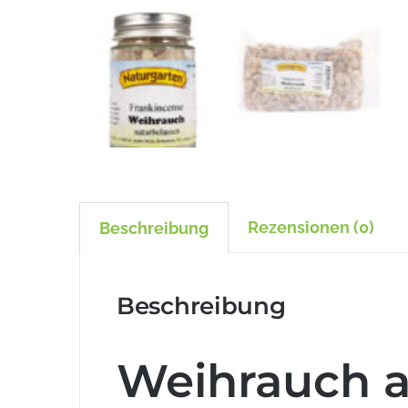
Rezensionen (0)
Beschreibung
Beschreibung
Weihrauch 