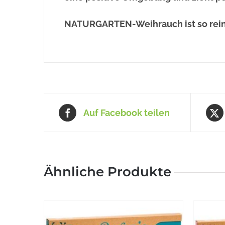
NATURGARTEN-Weihrauch ist so rein
Auf Facebook teilen
Ähnliche Produkte