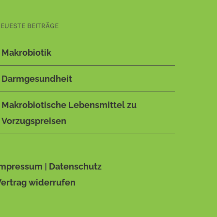
EUESTE BEITRÄGE
Makrobiotik
Darmgesundheit
Makrobiotische Lebensmittel zu
Vorzugspreisen
Impressum
|
Datenschutz
Vertrag widerrufen