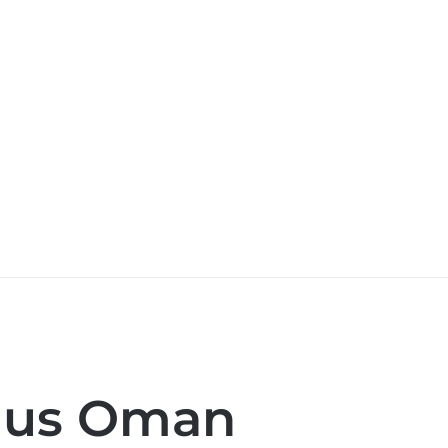
aus Oman