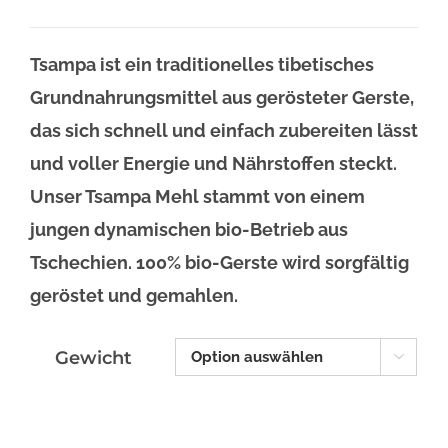
Tsampa ist ein traditionelles tibetisches
Grundnahrungsmittel aus gerösteter Gerste,
das sich schnell und einfach zubereiten lässt
und voller Energie und Nährstoffen steckt.
Unser Tsampa Mehl stammt von einem
jungen dynamischen bio-Betrieb aus
Tschechien. 100% bio-Gerste wird sorgfältig
geröstet und gemahlen.
Gewicht
