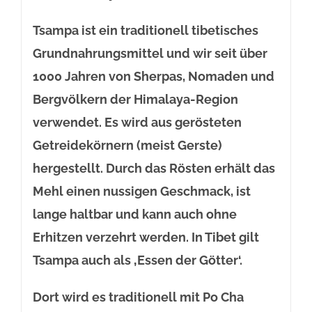
Tsampa ist ein traditionell tibetisches
Grundnahrungsmittel und wir seit über
1000 Jahren von Sherpas, Nomaden und
Bergvölkern der Himalaya-Region
verwendet. Es wird aus gerösteten
Getreidekörnern (meist Gerste)
hergestellt. Durch das Rösten erhält das
Mehl einen nussigen Geschmack, ist
lange haltbar und kann auch ohne
Erhitzen verzehrt werden. In Tibet gilt
Tsampa auch als ‚Essen der Götter‘.
Dort wird es traditionell mit Po Cha