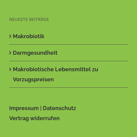
NEUESTE BEITRÄGE
Makrobiotik
Darmgesundheit
Makrobiotische Lebensmittel zu
Vorzugspreisen
Impressum
|
Datenschutz
Vertrag widerrufen