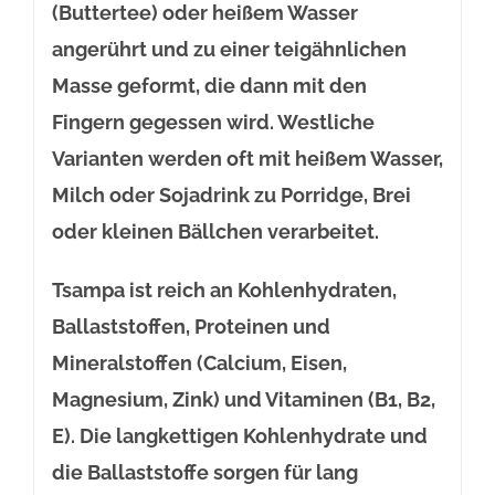
(Buttertee) oder heißem Wasser
angerührt und zu einer teigähnlichen
Masse geformt, die dann mit den
Fingern gegessen wird. Westliche
Varianten werden oft mit heißem Wasser,
Milch oder Sojadrink zu Porridge, Brei
oder kleinen Bällchen verarbeitet.
Tsampa ist reich an Kohlenhydraten,
Ballaststoffen, Proteinen und
Mineralstoffen (Calcium, Eisen,
Magnesium, Zink) und Vitaminen (B1, B2,
E). Die langkettigen Kohlenhydrate und
die Ballaststoffe sorgen für lang