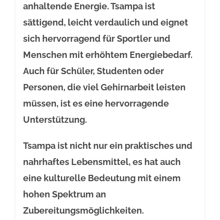
anhaltende Energie. Tsampa ist
sättigend, leicht verdaulich und eignet
sich hervorragend für Sportler und
Menschen mit erhöhtem Energiebedarf.
Auch für Schüler, Studenten oder
Personen, die viel Gehirnarbeit leisten
müssen, ist es eine hervorragende
Unterstützung.
Tsampa ist nicht nur ein praktisches und
nahrhaftes Lebensmittel, es hat auch
eine kulturelle Bedeutung mit einem
hohen Spektrum an
Zubereitungsmöglichkeiten.