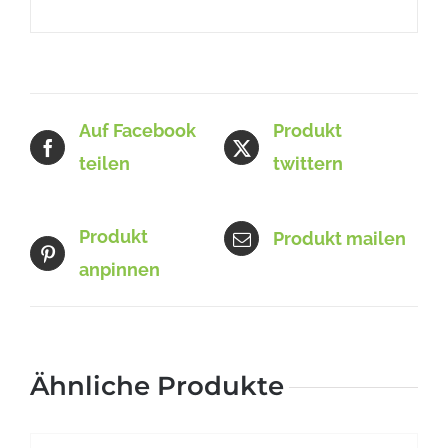
Auf Facebook
Produkt
teilen
twittern
Produkt
Produkt mailen
anpinnen
Ähnliche Produkte