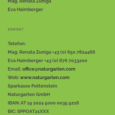
Mag. Renata Zuniga
Eva Haimberger
KONTAKT
Telefon:
Mag. Renata Zuniga +43 (0) 650 7824466
Eva Haimberger +43 (0) 676 7033200
Email:
office@naturgarten.com
Web:
www.naturgarten.com
Sparkasse Pottenstein
Naturgarten GmbH
IBAN: AT 19 2024 5000 0035 9216
BIC: SPPOAT21XXX