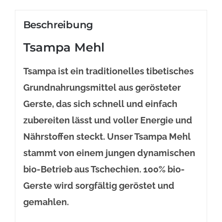
Beschreibung
Tsampa Mehl
Tsampa ist ein traditionelles tibetisches
Grundnahrungsmittel aus gerösteter
Gerste, das sich schnell und einfach
zubereiten lässt und voller Energie und
Nährstoffen steckt. Unser Tsampa Mehl
stammt von einem jungen dynamischen
bio-Betrieb aus Tschechien. 100% bio-
Gerste wird sorgfältig geröstet und
gemahlen.