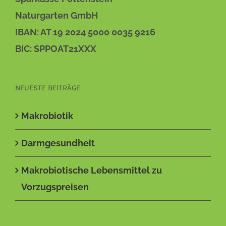
Naturgarten GmbH
IBAN: AT 19 2024 5000 0035 9216
BIC: SPPOAT21XXX
NEUESTE BEITRÄGE
Makrobiotik
Darmgesundheit
Makrobiotische Lebensmittel zu
Vorzugspreisen