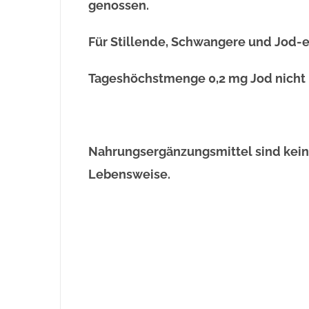
genossen.
Für Stillende, Schwangere und Jod-em
Tageshöchstmenge 0,2 mg Jod nicht 
Nahrungsergänzungsmittel sind kein
Lebensweise.