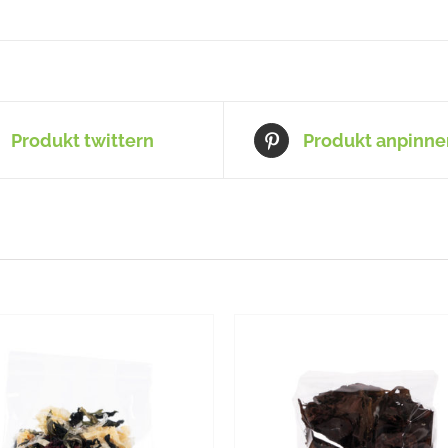
Produkt twittern
Produkt anpinne