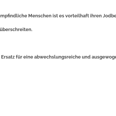
pfindliche Menschen ist es vorteilhaft ihren Jodbe
überschreiten.
 Ersatz für eine abwechslungsreiche und ausgewo