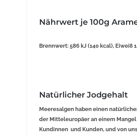
Nährwert je 100g Arame
Brennwert: 586 kJ (140 kcal), Eiweiß 1
Natürlicher Jodgehalt
Meeresalgen haben einen natürlichen
der Mitteleuropäer an einem Mangel 
Kundinnen und Kunden, und von uns s