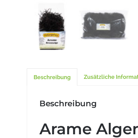
Zusätzliche Informa
Beschreibung
Beschreibung
Arame Alge