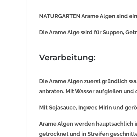
NATURGARTEN Arame Algen sind eine 
Die Arame Alge wird für Suppen, Get
Verarbeitung:
Die Arame Algen zuerst gründlich wa
anbraten. Mit Wasser aufgießen und 
Mit Sojasauce, Ingwer, Mirin und ge
Arame Algen werden hauptsächlich i
getrocknet und in Streifen geschnit