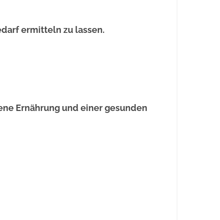
darf ermitteln zu lassen.
gene Ernährung und einer gesunden