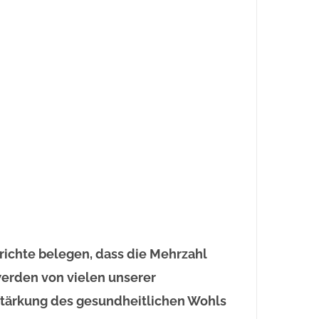
ichte belegen, dass die Mehrzahl
werden von vielen unserer
Stärkung des gesundheitlichen Wohls