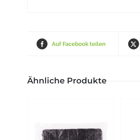
Auf Facebook teilen
Ähnliche Produkte