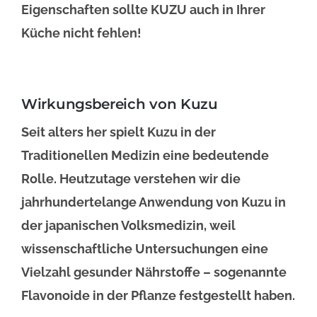
Eigenschaften sollte KUZU auch in Ihrer
Küche nicht fehlen!
Wirkungsbereich von Kuzu
Seit alters her spielt Kuzu in der
Traditionellen Medizin eine bedeutende
Rolle. Heutzutage verstehen wir die
jahrhundertelange Anwendung von Kuzu in
der japanischen Volksmedizin, weil
wissenschaftliche Untersuchungen eine
Vielzahl gesunder Nährstoffe – sogenannte
Flavonoide in der Pflanze festgestellt haben.