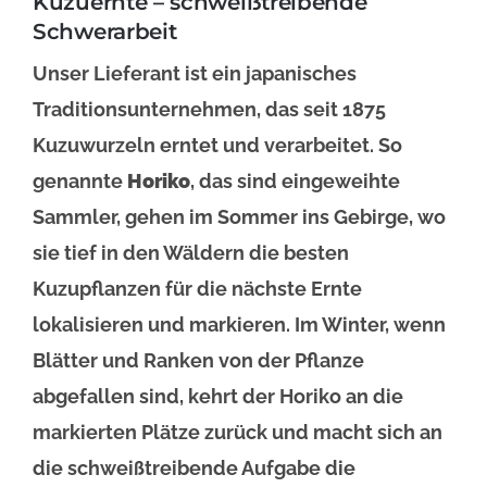
Kuzuernte – schweißtreibende
Schwerarbeit
Unser Lieferant ist ein japanisches
Traditionsunternehmen, das seit 1875
Kuzuwurzeln erntet und verarbeitet. So
genannte
Horiko
, das sind eingeweihte
Sammler, gehen im Sommer ins Gebirge, wo
sie tief in den Wäldern die besten
Kuzupflanzen für die nächste Ernte
lokalisieren und markieren. Im Winter, wenn
Blätter und Ranken von der Pflanze
abgefallen sind, kehrt der Horiko an die
markierten Plätze zurück und macht sich an
die schweißtreibende Aufgabe die