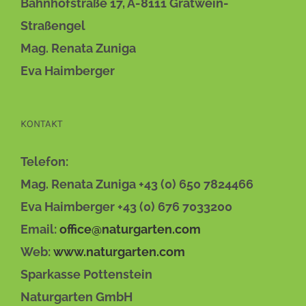
Bahnhofstraße 17, A-8111 Gratwein-
Straßengel
Mag. Renata Zuniga
Eva Haimberger
KONTAKT
Telefon:
Mag. Renata Zuniga +43 (0) 650 7824466
Eva Haimberger +43 (0) 676 7033200
Email:
office@naturgarten.com
Web:
www.naturgarten.com
Sparkasse Pottenstein