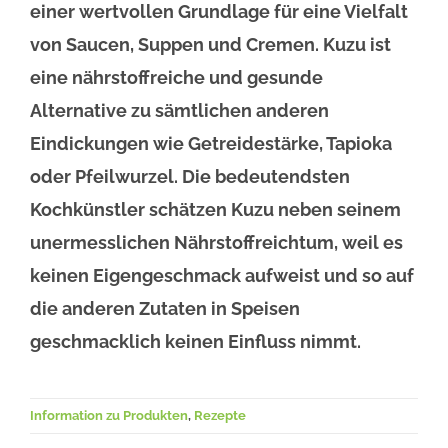
einer wertvollen Grundlage für eine Vielfalt
von Saucen, Suppen und Cremen. Kuzu ist
eine nährstoffreiche und gesunde
Alternative zu sämtlichen anderen
Eindickungen wie Getreidestärke, Tapioka
oder Pfeilwurzel. Die bedeutendsten
Kochkünstler schätzen Kuzu neben seinem
unermesslichen Nährstoffreichtum, weil es
keinen Eigengeschmack aufweist und so auf
die anderen Zutaten in Speisen
geschmacklich keinen Einfluss nimmt.
Information zu Produkten
,
Rezepte