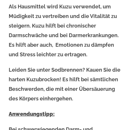
Als Hausmittel wird Kuzu verwendet, um
Müdigkeit zu vertreiben und die Vitalität zu
steigern. Kuzu hilft bei chronischer
Darmschwäche und bei Darmerkrankungen.
Es hilft aber auch, Emotionen zu dämpfen
und Stress leichter zu ertragen.
Leiden Sie unter Sodbrennen? Kauen Sie die
harten Kuzubrocken! Es hilft bei sämtlichen
Beschwerden, die mit einer Übersäuerung
des Körpers einhergehen.
Anwendungstipp:
Bei schwerwiegenden Darm- und