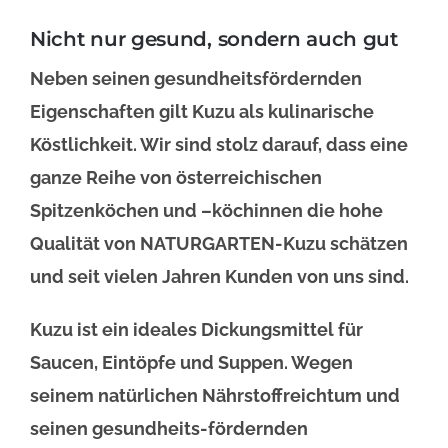
Nicht nur gesund, sondern auch gut
Neben seinen gesundheitsfördernden
Eigenschaften gilt Kuzu als kulinarische
Köstlichkeit. Wir sind stolz darauf, dass eine
ganze Reihe von österreichischen
Spitzenköchen und –köchinnen die hohe
Qualität von NATURGARTEN-Kuzu schätzen
und seit vielen Jahren Kunden von uns sind.
Kuzu ist ein ideales Dickungsmittel für
Saucen, Eintöpfe und Suppen. Wegen
seinem natürlichen Nährstoffreichtum und
seinen gesundheits-fördernden