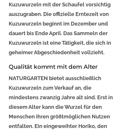
Kuzuwurzeln mit der Schaufel vorsichtig
auszugraben. Die offizielle Erntezeit von
Kuzuwurzeln beginnt im Dezember und
dauert bis Ende April. Das Sammeln der
Kuzuwurzeln ist eine Tätigkeit, die sich in
geheimer Abgeschiedenheit vollzieht.
Qualität kommt mit dem Alter
NATURGARTEN bietet ausschließlich
Kuzuwurzeln zum Verkauf an, die
mindestens zwanzig Jahre alt sind. Erst in
diesem Alter kann die Wurzel für den
Menschen ihren größtmöglichen Nutzen
entfalten. Ein eingeweihter Horiko, den