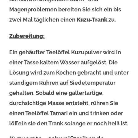
Magenproblemen bereiten Sie sich ein bis
zwei Mal täglichen einen
Kuzu-Trank
zu.
Zubereitung:
Ein gehäufter Teelöffel Kuzupulver wird in
einer Tasse kaltem Wasser aufgelöst. Die
Lösung wird zum Kochen gebracht und unter
ständigem Rühren auf Siedetemperatur
gehalten. Sobald eine gallertartige,
durchsichtige Masse entsteht, rühren Sie
einen Teelöffel Tamari ein und trinken oder
löffeln sie den Trank solange er noch heiß ist.