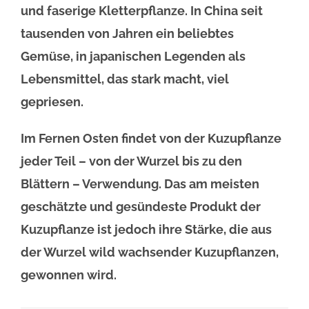
und faserige Kletterpflanze. In China seit
tausenden von Jahren ein beliebtes
Gemüse, in japanischen Legenden als
Lebensmittel, das stark macht, viel
gepriesen.
Im Fernen Osten findet von der Kuzupflanze
jeder Teil – von der Wurzel bis zu den
Blättern – Verwendung. Das am meisten
geschätzte und gesündeste Produkt der
Kuzupflanze ist jedoch ihre Stärke, die aus
der Wurzel wild wachsender Kuzupflanzen,
gewonnen wird.