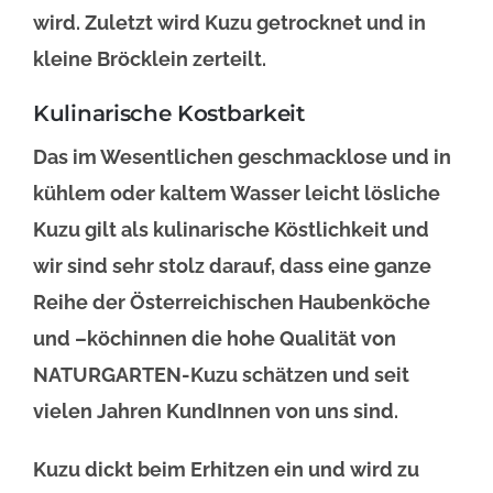
wird. Zuletzt wird Kuzu getrocknet und in
kleine Bröcklein zerteilt.
Kulinarische Kostbarkeit
Das im Wesentlichen geschmacklose und in
kühlem oder kaltem Wasser leicht lösliche
Kuzu gilt als kulinarische Köstlichkeit und
wir sind sehr stolz darauf, dass eine ganze
Reihe der Österreichischen Haubenköche
und –köchinnen die hohe Qualität von
NATURGARTEN-Kuzu schätzen und seit
vielen Jahren KundInnen von uns sind.
Kuzu dickt beim Erhitzen ein und wird zu