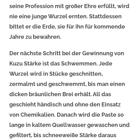
seine Profession mit großer Ehre erfüllt, wird
nie eine junge Wurzel ernten. Stattdessen
bittet er die Erde, sie für ihn für kommende
Jahre zu bewahren.
Der nächste Schritt bei der Gewinnung von
Kuzu Stärke ist das Schwemmen. Jede
Wurzel wird in Stücke geschnitten,
zermalmt und geschwemmt, bis man einen
dicken bräunlichen Brei erhält. All das
geschieht händisch und ohne den Einsatz
von Chemikalien. Danach wird die Paste so
lange in kaltem Quellwasser gewaschen und
gefiltert, bis schneeweiße Stärke daraus