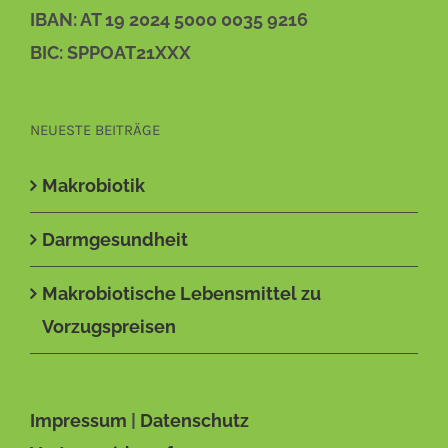
Naturgarten GmbH
IBAN: AT 19 2024 5000 0035 9216
BIC: SPPOAT21XXX
NEUESTE BEITRÄGE
Makrobiotik
Darmgesundheit
Makrobiotische Lebensmittel zu
Vorzugspreisen
Impressum
|
Datenschutz