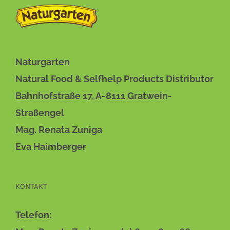
Naturgarten
Natural Food & Selfhelp Products Distributor
Bahnhofstraße 17, A-8111 Gratwein-
Straßengel
Mag. Renata Zuniga
Eva Haimberger
KONTAKT
Telefon: