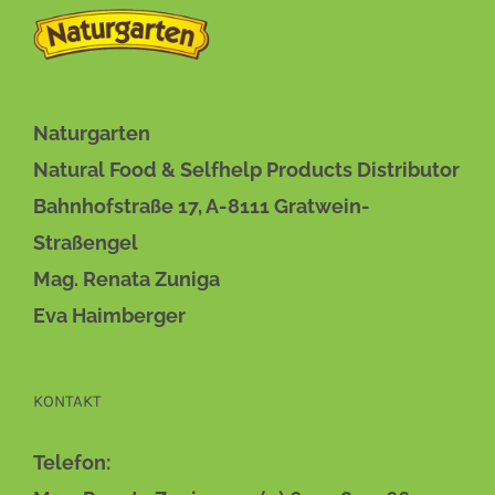
Naturgarten
Natural Food & Selfhelp Products Distributor
Bahnhofstraße 17, A-8111 Gratwein-
Straßengel
Mag. Renata Zuniga
Eva Haimberger
KONTAKT
Telefon: