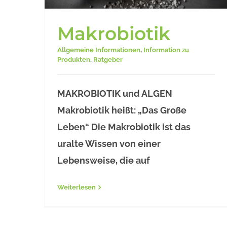
Makrobiotik
Allgemeine Informationen
,
Information zu
Produkten
,
Ratgeber
Makrobiotik
MAKROBIOTIK und ALGEN
Makrobiotik heißt: „Das Große
Leben“ Die Makrobiotik ist das
uralte Wissen von einer
Lebensweise, die auf
Weiterlesen