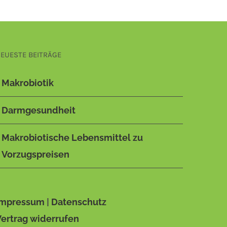
EUESTE BEITRÄGE
Makrobiotik
Darmgesundheit
Makrobiotische Lebensmittel zu
Vorzugspreisen
Impressum
|
Datenschutz
Vertrag widerrufen