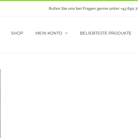
Rufen Sie uns bei Fragen gerne unter +43 650 
SHOP
MEIN KONTO
BELIEBTESTE PRODUKTE