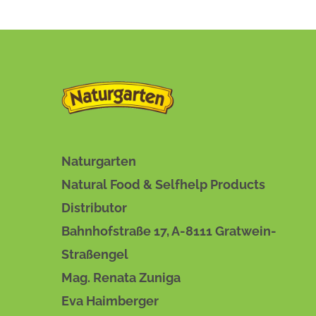
Naturgarten
Natural Food & Selfhelp Products
Distributor
Bahnhofstraße 17, A-8111 Gratwein-
Straßengel
Mag. Renata Zuniga
Eva Haimberger