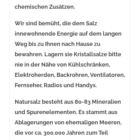
chemischen Zusätzen.
Wir sind bemüht, die dem Salz
innewohnende Energie auf dem langen
Weg bis zu Ihnen nach Hause zu
bewahren. Lagern sie Kristallsalze bitte
nie in der Nähe von Kühlschränken,
Elektroherden, Backrohren, Ventilatoren,
Fernseher, Radios und Handys.
Natursalz besteht aus 80-83 Mineralien
und Spurenelementen. Es stammt aus
Ablagerungen von ehemaligen Meeren,
die vor ca. 300.000 Jahren zum Teil