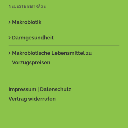
NEUESTE BEITRÄGE
Makrobiotik
Darmgesundheit
Makrobiotische Lebensmittel zu
Vorzugspreisen
Impressum
|
Datenschutz
Vertrag widerrufen