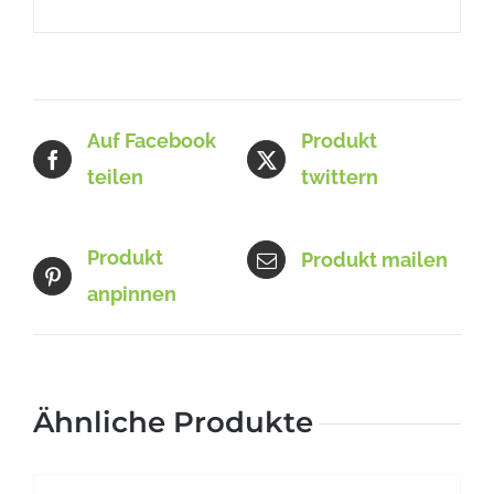
Auf Facebook
Produkt
teilen
twittern
Produkt
Produkt mailen
anpinnen
Ähnliche Produkte