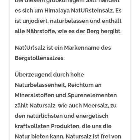
Bei diesem grobkörnigem Salz handelt
es sich um Himalaya NatURsteinsalz. Es
ist unjodiert, naturbelassen und enthält
alle Nährstoffe, wie es der Berg hergibt.
Nat(Ur)salz ist ein Markenname des
Bergstollensalzes.
Überzeugend durch hohe
Naturbelassenheit, Reichtum an
Mineralstoffen und Spurenelementen
zählt Natursalz, wie auch Meersalz, zu
den natürlichsten und energetisch
kraftvollsten Produkten, die uns die
Natur bieten kann. Natursalz ist frei von