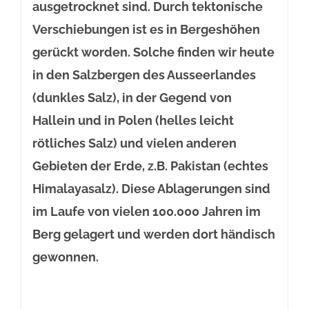
ausgetrocknet sind. Durch tektonische
Verschiebungen ist es in Bergeshöhen
gerückt worden. Solche finden wir heute
in den Salzbergen des Ausseerlandes
(dunkles Salz), in der Gegend von
Hallein und in Polen (helles leicht
rötliches Salz) und vielen anderen
Gebieten der Erde, z.B. Pakistan (echtes
Himalayasalz). Diese Ablagerungen sind
im Laufe von vielen 100.000 Jahren im
Berg gelagert und werden dort händisch
gewonnen.