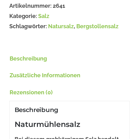
Artikelnummer:
2641
Kategorie:
Salz
Schlagwörter:
Natursalz
,
Bergstollensalz
Beschreibung
Zusätzliche Informationen
Rezensionen (0)
Beschreibung
Naturmühlensalz