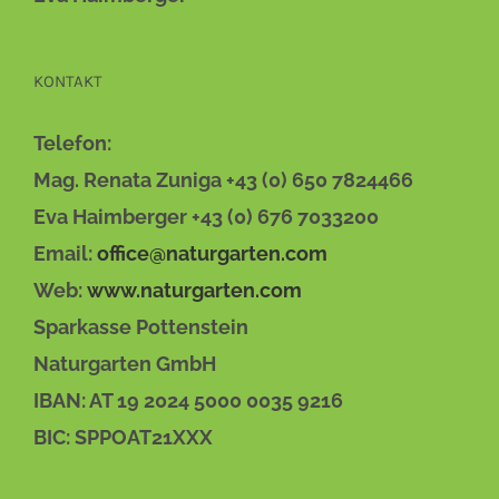
KONTAKT
Telefon:
Mag. Renata Zuniga +43 (0) 650 7824466
Eva Haimberger +43 (0) 676 7033200
Email:
office@naturgarten.com
Web:
www.naturgarten.com
Sparkasse Pottenstein
Naturgarten GmbH
IBAN: AT 19 2024 5000 0035 9216
BIC: SPPOAT21XXX