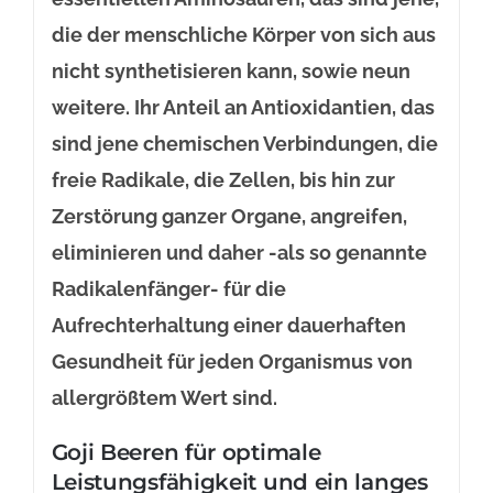
die der menschliche Körper von sich aus
nicht synthetisieren kann, sowie neun
weitere. Ihr Anteil an Antioxidantien, das
sind jene chemischen Verbindungen, die
freie Radikale, die Zellen, bis hin zur
Zerstörung ganzer Organe, angreifen,
eliminieren und daher -als so genannte
Radikalenfänger- für die
Aufrechterhaltung einer dauerhaften
Gesundheit für jeden Organismus von
allergrößtem Wert sind.
Goji Beeren für optimale
Leistungsfähigkeit und ein langes