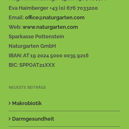
Eva Haimberger +43 (0) 676 7033200
Email:
office@naturgarten.com
Web:
www.naturgarten.com
Sparkasse Pottenstein
Naturgarten GmbH
IBAN: AT 19 2024 5000 0035 9216
BIC: SPPOAT21XXX
NEUESTE BEITRÄGE
Makrobiotik
Darmgesundheit