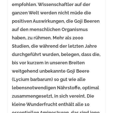
empfohlen. Wissenschaftler auf der
ganzen Welt werden nicht müde die
positiven Auswirkungen, die Goji Beeren
auf den menschlichen Organismus
haben, zu rühmen. Mehr als 2000
Studien, die während der letzten Jahre
durchgeführt wurden, belegen, dass die,
bis vor kurzem in unseren Breiten
weitgehend unbekannte Goji Beere
(Lycium barbarum) so gut wie alle
lebensnotwendigen Nährstoffe, optimal
zusammengesetzt, in sich vereint. Die
kleine Wunderfrucht enthält alle 10
essentiellen Aminosäuren, das sind jene,