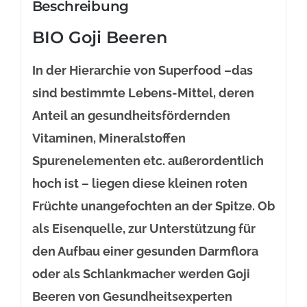
Beschreibung
BIO Goji Beeren
In der Hierarchie von Superfood –das
sind bestimmte Lebens-Mittel, deren
Anteil an gesundheitsfördernden
Vitaminen, Mineralstoffen
Spurenelementen etc. außerordentlich
hoch ist – liegen diese kleinen roten
Früchte unangefochten an der Spitze. Ob
als Eisenquelle, zur Unterstützung für
den Aufbau einer gesunden Darmflora
oder als Schlankmacher werden Goji
Beeren von Gesundheitsexperten