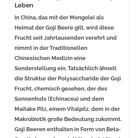
Leben
In China, das mit der Mongolei als
Heimat der Goji Beere gilt, wird diese
Frucht seit Jahrtausenden verehrt und
nimmt in der Traditionellen
Chinesischen Medizin eine
Sonderstellung ein. Tatsächlich ähnelt
die Struktur der Polysaccharide der Goji
Frucht, chemisch gesehen, der des
Sonnenhuts (Echinacea) und dem
Maitake Pilz, einem Vitalpilz, dem in der
Makrobiotik große Bedeutung zukommt.
Goji Beeren enthalten in Form von Beta-