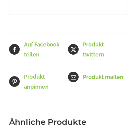
Auf Facebook
Produkt
teilen
twittern
Produkt
Produkt mailen
anpinnen
Ähnliche Produkte