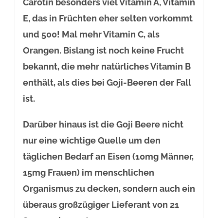
Carotin besonders viel Vitamin A, Vitamin
E, das in Früchten eher selten vorkommt
und 500! Mal mehr Vitamin C, als
Orangen. Bislang ist noch keine Frucht
bekannt, die mehr natürliches Vitamin B
enthält, als dies bei Goji-Beeren der Fall
ist.
Darüber hinaus ist die Goji Beere nicht
nur eine wichtige Quelle um den
täglichen Bedarf an Eisen (10mg Männer,
15mg Frauen) im menschlichen
Organismus zu decken, sondern auch ein
überaus großzügiger Lieferant von 21