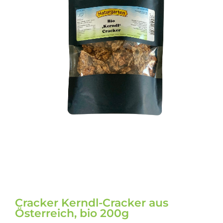
Cracker Kerndl-Cracker aus
Österreich, bio 200g