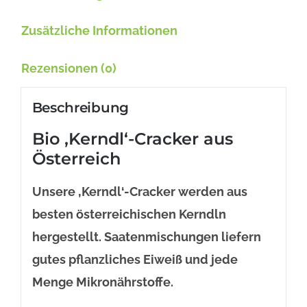
Zusätzliche Informationen
Rezensionen (0)
Beschreibung
Bio ‚Kerndl‘-Cracker aus
Österreich
Unsere ‚Kerndl‘-Cracker werden aus
besten österreichischen Kerndln
hergestellt. Saatenmischungen liefern
gutes pflanzliches Eiweiß und jede
Menge Mikronährstoffe.