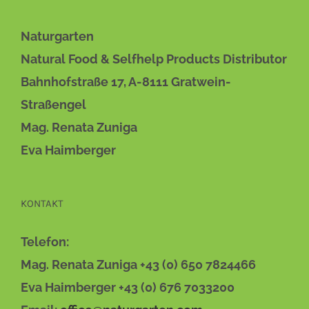
Naturgarten
Natural Food & Selfhelp Products Distributor
Bahnhofstraße 17, A-8111 Gratwein-
Straßengel
Mag. Renata Zuniga
Eva Haimberger
KONTAKT
Telefon:
Mag. Renata Zuniga +43 (0) 650 7824466
Eva Haimberger +43 (0) 676 7033200