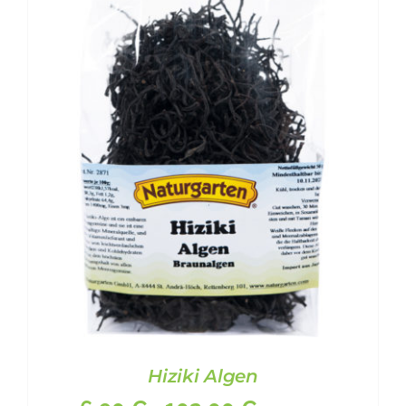
Hiziki Algen