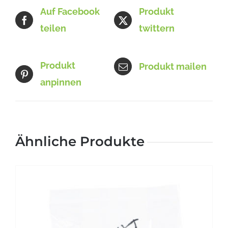
Auf Facebook
Produkt
teilen
twittern
Produkt
Produkt mailen
anpinnen
Ähnliche Produkte