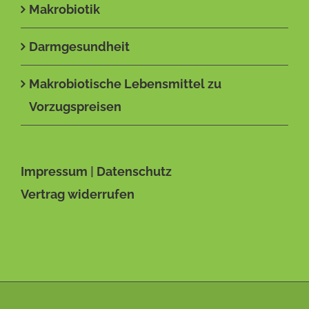
Makrobiotik
Darmgesundheit
Makrobiotische Lebensmittel zu
Vorzugspreisen
Impressum
|
Datenschutz
Vertrag widerrufen