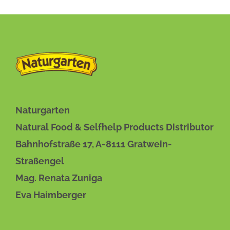
Naturgarten
Natural Food & Selfhelp Products Distributor
Bahnhofstraße 17, A-8111 Gratwein-
Straßengel
Mag. Renata Zuniga
Eva Haimberger