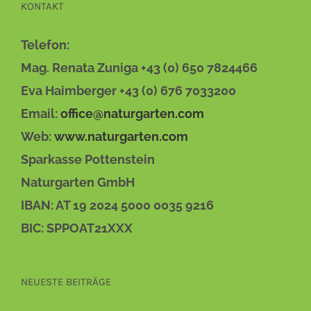
KONTAKT
Telefon:
Mag. Renata Zuniga +43 (0) 650 7824466
Eva Haimberger +43 (0) 676 7033200
Email:
office@naturgarten.com
Web:
www.naturgarten.com
Sparkasse Pottenstein
Naturgarten GmbH
IBAN: AT 19 2024 5000 0035 9216
BIC: SPPOAT21XXX
NEUESTE BEITRÄGE