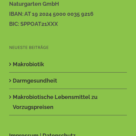
Naturgarten GmbH
IBAN: AT 19 2024 5000 0035 9216
BIC: SPPOAT21XXX
NEUESTE BEITRÄGE
Makrobiotik
Darmgesundheit
Makrobiotische Lebensmittel zu
Vorzugspreisen
Impressum
|
Datenschutz