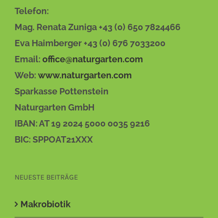
Telefon:
Mag. Renata Zuniga +43 (0) 650 7824466
Eva Haimberger +43 (0) 676 7033200
Email:
office@naturgarten.com
Web:
www.naturgarten.com
Sparkasse Pottenstein
Naturgarten GmbH
IBAN: AT 19 2024 5000 0035 9216
BIC: SPPOAT21XXX
NEUESTE BEITRÄGE
Makrobiotik