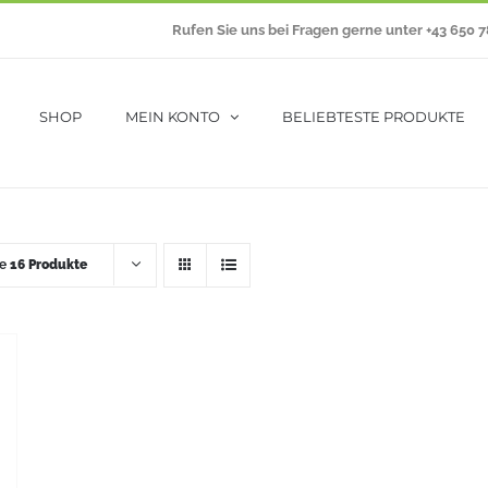
Rufen Sie uns bei Fragen gerne unter +43 650 
SHOP
MEIN KONTO
BELIEBTESTE PRODUKTE
ge
16 Produkte