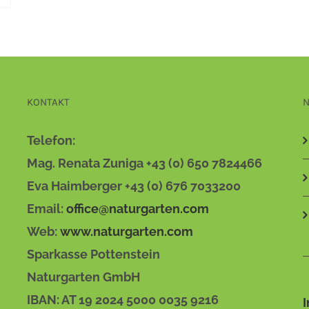
KONTAKT
N
Telefon:
Mag. Renata Zuniga +43 (0) 650 7824466
Eva Haimberger +43 (0) 676 7033200
Email:
office@naturgarten.com
Web:
www.naturgarten.com
Sparkasse Pottenstein
Naturgarten GmbH
IBAN: AT 19 2024 5000 0035 9216