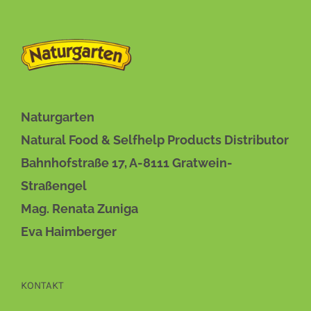
Naturgarten
Natural Food & Selfhelp Products Distributor
Bahnhofstraße 17, A-8111 Gratwein-
Straßengel
Mag. Renata Zuniga
Eva Haimberger
KONTAKT