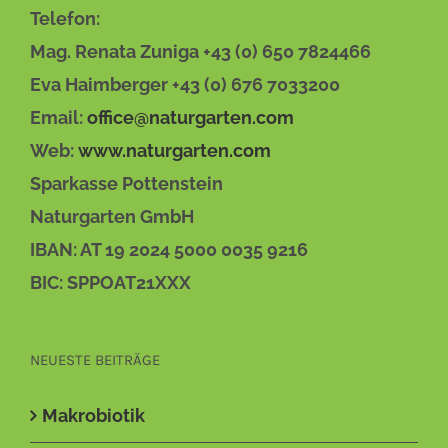
Telefon:
Mag. Renata Zuniga +43 (0) 650 7824466
Eva Haimberger +43 (0) 676 7033200
Email:
office@naturgarten.com
Web:
www.naturgarten.com
Sparkasse Pottenstein
Naturgarten GmbH
IBAN: AT 19 2024 5000 0035 9216
BIC: SPPOAT21XXX
NEUESTE BEITRÄGE
Makrobiotik