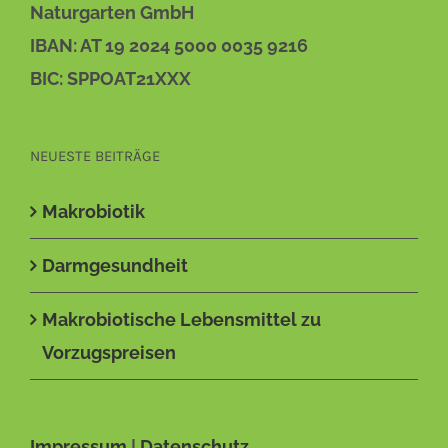
Naturgarten GmbH
IBAN: AT 19 2024 5000 0035 9216
BIC: SPPOAT21XXX
NEUESTE BEITRÄGE
Makrobiotik
Darmgesundheit
Makrobiotische Lebensmittel zu
Vorzugspreisen
Impressum
|
Datenschutz