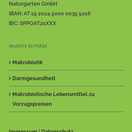
Naturgarten GmbH
IBAN: AT 19 2024 5000 0035 9216
BIC: SPPOAT21XXX
NEUESTE BEITRÄGE
Makrobiotik
Darmgesundheit
Makrobiotische Lebensmittel zu
Vorzugspreisen
Impressum
|
Datenschutz