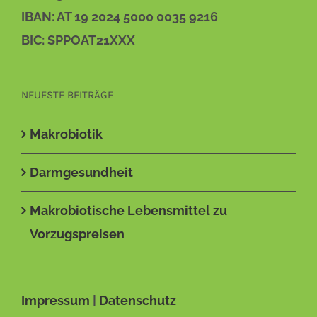
IBAN: AT 19 2024 5000 0035 9216
BIC: SPPOAT21XXX
NEUESTE BEITRÄGE
Makrobiotik
Darmgesundheit
Makrobiotische Lebensmittel zu
Vorzugspreisen
Impressum
|
Datenschutz