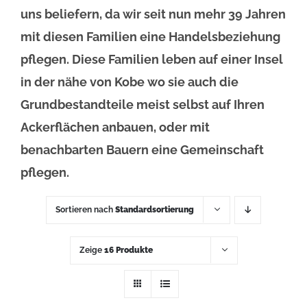
uns beliefern, da wir seit nun mehr 39 Jahren
mit diesen Familien eine Handelsbeziehung
pflegen. Diese Familien leben auf einer Insel
in der nähe von Kobe wo sie auch die
Grundbestandteile meist selbst auf Ihren
Ackerflächen anbauen, oder mit
benachbarten Bauern eine Gemeinschaft
pflegen.
Sortieren nach
Standardsortierung
Zeige
16 Produkte