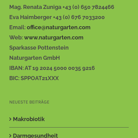
Mag. Renata Zuniga +43 (0) 650 7824466
Eva Haimberger +43 (0) 676 7033200
Email:
office@naturgarten.com
Web:
www.naturgarten.com
Sparkasse Pottenstein
Naturgarten GmbH
IBAN: AT 19 2024 5000 0035 9216
BIC: SPPOAT21XXX
NEUESTE BEITRÄGE
Makrobiotik
Darmgesundheit