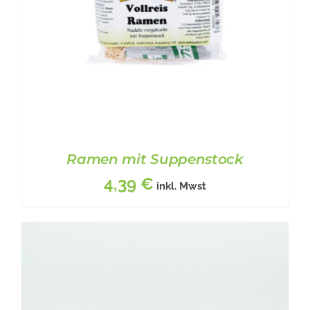
Ramen mit Suppenstock
4,39
€
inkl. Mwst