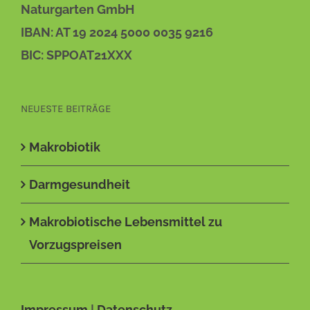
Naturgarten GmbH
IBAN: AT 19 2024 5000 0035 9216
BIC: SPPOAT21XXX
NEUESTE BEITRÄGE
Makrobiotik
Darmgesundheit
Makrobiotische Lebensmittel zu
Vorzugspreisen
Impressum
|
Datenschutz