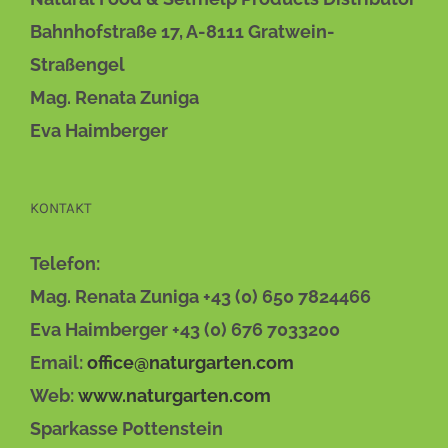
Bahnhofstraße 17, A-8111 Gratwein-
Straßengel
Mag. Renata Zuniga
Eva Haimberger
KONTAKT
Telefon:
Mag. Renata Zuniga +43 (0) 650 7824466
Eva Haimberger +43 (0) 676 7033200
Email:
office@naturgarten.com
Web:
www.naturgarten.com
Sparkasse Pottenstein