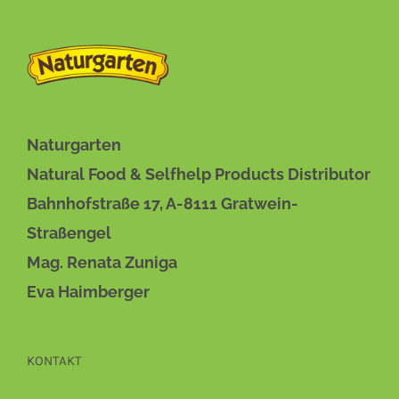
Naturgarten
Natural Food & Selfhelp Products Distributor
Bahnhofstraße 17, A-8111 Gratwein-
Straßengel
Mag. Renata Zuniga
Eva Haimberger
KONTAKT