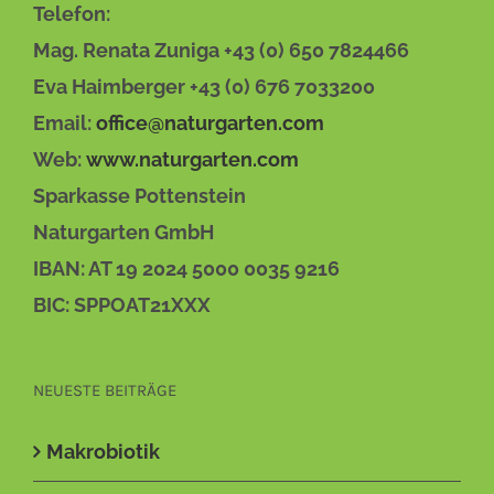
Telefon:
Mag. Renata Zuniga +43 (0) 650 7824466
Eva Haimberger +43 (0) 676 7033200
Email:
office@naturgarten.com
Web:
www.naturgarten.com
Sparkasse Pottenstein
Naturgarten GmbH
IBAN: AT 19 2024 5000 0035 9216
BIC: SPPOAT21XXX
NEUESTE BEITRÄGE
Makrobiotik