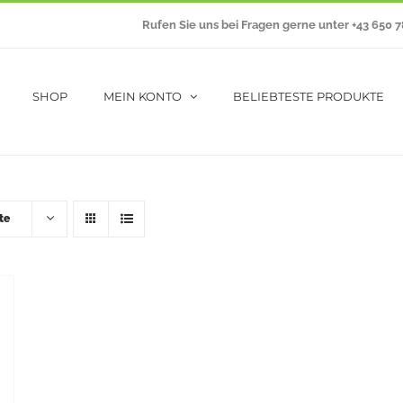
Rufen Sie uns bei Fragen gerne unter +43 650 
SHOP
MEIN KONTO
BELIEBTESTE PRODUKTE
te