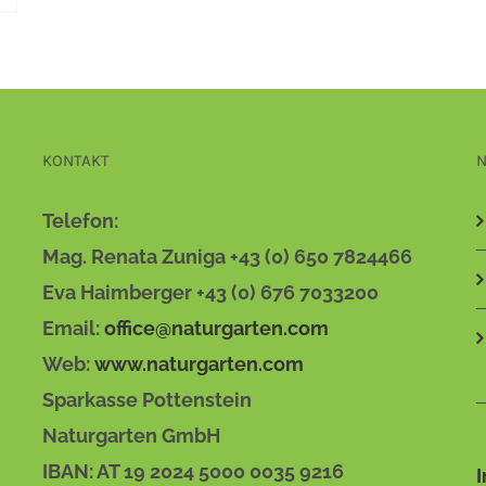
KONTAKT
N
Telefon:
Mag. Renata Zuniga +43 (0) 650 7824466
Eva Haimberger +43 (0) 676 7033200
Email:
office@naturgarten.com
Web:
www.naturgarten.com
Sparkasse Pottenstein
Naturgarten GmbH
IBAN: AT 19 2024 5000 0035 9216