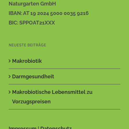
Naturgarten GmbH
IBAN: AT 19 2024 5000 0035 9216
BIC: SPPOAT21XXX
NEUESTE BEITRÄGE
Makrobiotik
Darmgesundheit
Makrobiotische Lebensmittel zu
Vorzugspreisen
Impressum
|
Datenschutz