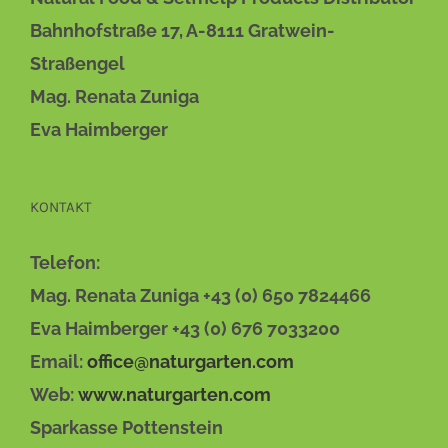
Bahnhofstraße 17, A-8111 Gratwein-
Straßengel
Mag. Renata Zuniga
Eva Haimberger
KONTAKT
Telefon:
Mag. Renata Zuniga +43 (0) 650 7824466
Eva Haimberger +43 (0) 676 7033200
Email:
office@naturgarten.com
Web:
www.naturgarten.com
Sparkasse Pottenstein