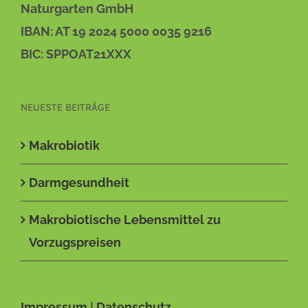
Naturgarten GmbH
IBAN: AT 19 2024 5000 0035 9216
BIC: SPPOAT21XXX
NEUESTE BEITRÄGE
Makrobiotik
Darmgesundheit
Makrobiotische Lebensmittel zu
Vorzugspreisen
Impressum
|
Datenschutz