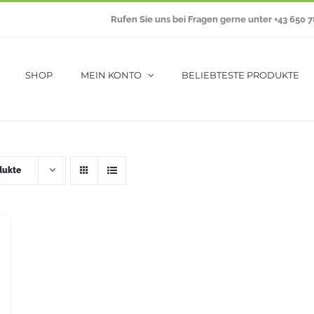
Rufen Sie uns bei Fragen gerne unter +43 650 
SHOP
MEIN KONTO
BELIEBTESTE PRODUKTE
dukte