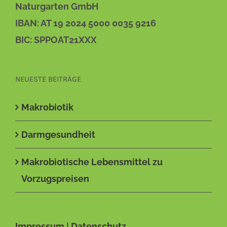
Naturgarten GmbH
IBAN: AT 19 2024 5000 0035 9216
BIC: SPPOAT21XXX
NEUESTE BEITRÄGE
Makrobiotik
Darmgesundheit
Makrobiotische Lebensmittel zu
Vorzugspreisen
Impressum
|
Datenschutz