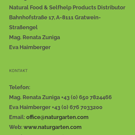
Natural Food & Selfhelp Products Distributor
Bahnhofstraße 17, A-8111 Gratwein-
Straßengel
Mag. Renata Zuniga
Eva Haimberger
KONTAKT
Telefon:
Mag. Renata Zuniga +43 (0) 650 7824466
Eva Haimberger +43 (0) 676 7033200
Email:
office@naturgarten.com
Web:
www.naturgarten.com