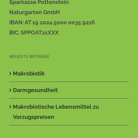
Sparkasse Pottenstein
Naturgarten GmbH
IBAN: AT 19 2024 5000 0035 9216
BIC: SPPOAT21XXX
NEUESTE BEITRÄGE
Makrobiotik
Darmgesundheit
Makrobiotische Lebensmittel zu
Vorzugspreisen