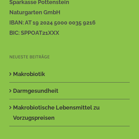
Sparkasse Pottenstein
Naturgarten GmbH
IBAN: AT 19 2024 5000 0035 9216
BIC: SPPOAT21XXX
NEUESTE BEITRÄGE
Makrobiotik
Darmgesundheit
Makrobiotische Lebensmittel zu
Vorzugspreisen