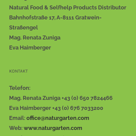
Natural Food & Selfhelp Products Distributor
Bahnhofstraße 17, A-8111 Gratwein-
Straßengel
Mag. Renata Zuniga
Eva Haimberger
KONTAKT
Telefon:
Mag. Renata Zuniga +43 (0) 650 7824466
Eva Haimberger +43 (0) 676 7033200
Email:
office@naturgarten.com
Web:
www.naturgarten.com