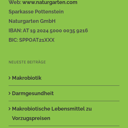
Web:
www.naturgarten.com
Sparkasse Pottenstein
Naturgarten GmbH
IBAN: AT 19 2024 5000 0035 9216
BIC: SPPOAT21XXX
NEUESTE BEITRÄGE
Makrobiotik
Darmgesundheit
Makrobiotische Lebensmittel zu
Vorzugspreisen