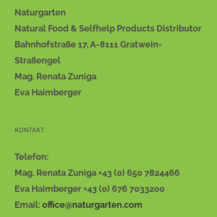
Naturgarten
Natural Food & Selfhelp Products Distributor
Bahnhofstraße 17, A-8111 Gratwein-
Straßengel
Mag. Renata Zuniga
Eva Haimberger
KONTAKT
Telefon:
Mag. Renata Zuniga +43 (0) 650 7824466
Eva Haimberger +43 (0) 676 7033200
Email:
office@naturgarten.com