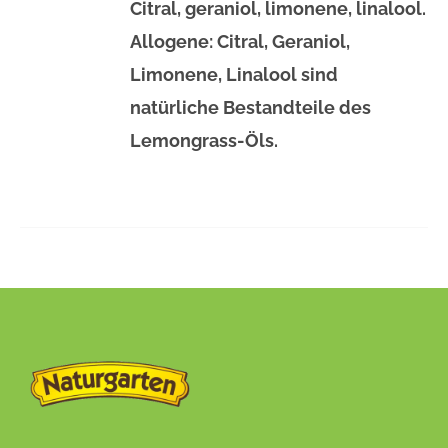
Citral, geraniol, limonene, linalool.
Allogene: Citral, Geraniol,
Limonene, Linalool sind
natürliche Bestandteile des
Lemongrass-Öls.