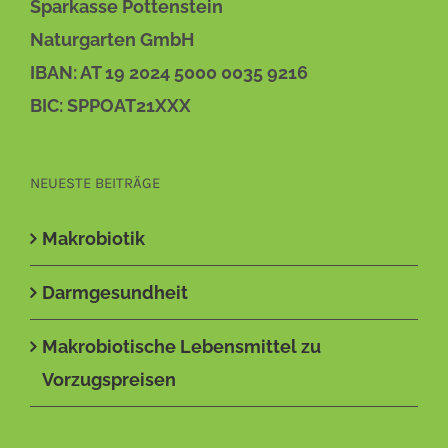
Sparkasse Pottenstein
Naturgarten GmbH
IBAN: AT 19 2024 5000 0035 9216
BIC: SPPOAT21XXX
NEUESTE BEITRÄGE
Makrobiotik
Darmgesundheit
Makrobiotische Lebensmittel zu
Vorzugspreisen