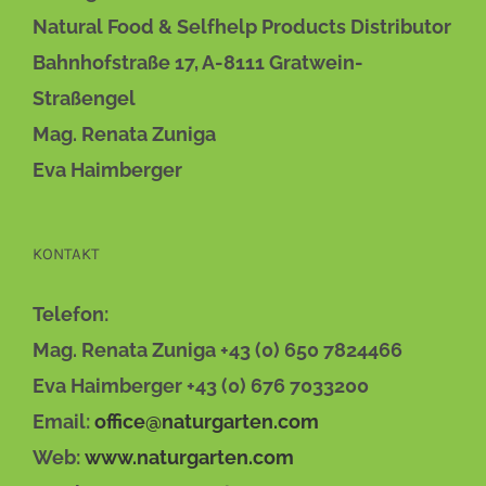
Natural Food & Selfhelp Products Distributor
Bahnhofstraße 17, A-8111 Gratwein-
Straßengel
Mag. Renata Zuniga
Eva Haimberger
KONTAKT
Telefon:
Mag. Renata Zuniga +43 (0) 650 7824466
Eva Haimberger +43 (0) 676 7033200
Email:
office@naturgarten.com
Web:
www.naturgarten.com