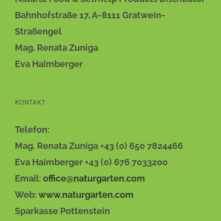
Bahnhofstraße 17, A-8111 Gratwein-
Straßengel
Mag. Renata Zuniga
Eva Haimberger
KONTAKT
Telefon:
Mag. Renata Zuniga +43 (0) 650 7824466
Eva Haimberger +43 (0) 676 7033200
Email:
office@naturgarten.com
Web:
www.naturgarten.com
Sparkasse Pottenstein