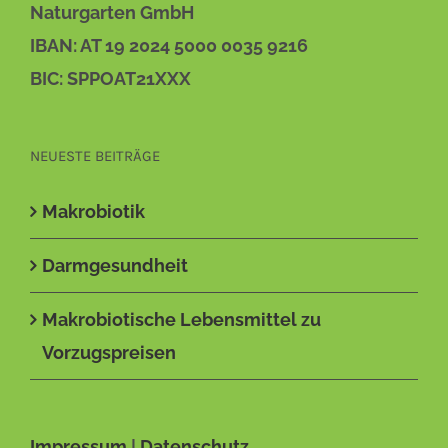
Naturgarten GmbH
IBAN: AT 19 2024 5000 0035 9216
BIC: SPPOAT21XXX
NEUESTE BEITRÄGE
Makrobiotik
Darmgesundheit
Makrobiotische Lebensmittel zu
Vorzugspreisen
Impressum
|
Datenschutz