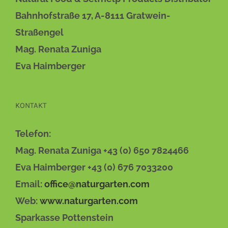
Bahnhofstraße 17, A-8111 Gratwein-
Straßengel
Mag. Renata Zuniga
Eva Haimberger
KONTAKT
Telefon:
Mag. Renata Zuniga +43 (0) 650 7824466
Eva Haimberger +43 (0) 676 7033200
Email:
office@naturgarten.com
Web:
www.naturgarten.com
Sparkasse Pottenstein