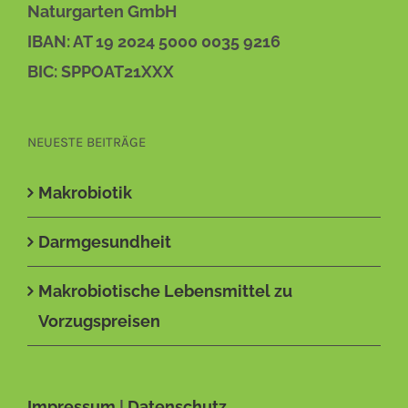
Naturgarten GmbH
IBAN: AT 19 2024 5000 0035 9216
BIC: SPPOAT21XXX
NEUESTE BEITRÄGE
Makrobiotik
Darmgesundheit
Makrobiotische Lebensmittel zu
Vorzugspreisen
Impressum
|
Datenschutz