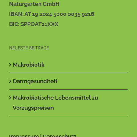
Naturgarten GmbH
IBAN: AT 19 2024 5000 0035 9216
BIC: SPPOAT21XXX
NEUESTE BEITRÄGE
Makrobiotik
Darmgesundheit
Makrobiotische Lebensmittel zu
Vorzugspreisen
Impressum
|
Datenschutz