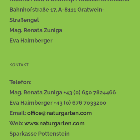
Bahnhofstraße 17, A-8111 Gratwein-
Straßengel
Mag. Renata Zuniga
Eva Haimberger
KONTAKT
Telefon:
Mag. Renata Zuniga +43 (0) 650 7824466
Eva Haimberger +43 (0) 676 7033200
Email:
office@naturgarten.com
Web:
www.naturgarten.com
Sparkasse Pottenstein