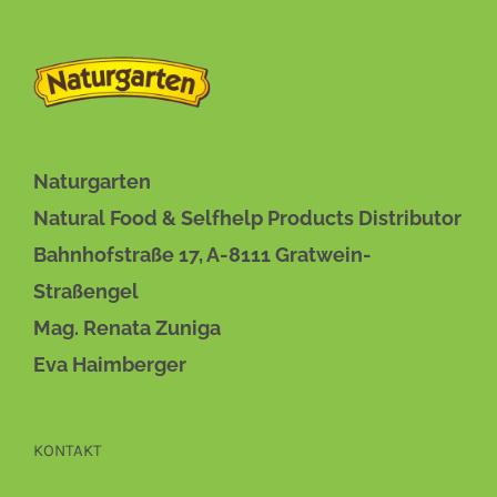
Naturgarten
Natural Food & Selfhelp Products Distributor
Bahnhofstraße 17, A-8111 Gratwein-
Straßengel
Mag. Renata Zuniga
Eva Haimberger
KONTAKT