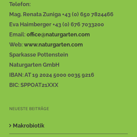
Telefon:
Mag. Renata Zuniga +43 (0) 650 7824466
Eva Haimberger +43 (0) 676 7033200
Email:
office@naturgarten.com
Web:
www.naturgarten.com
Sparkasse Pottenstein
Naturgarten GmbH
IBAN: AT 19 2024 5000 0035 9216
BIC: SPPOAT21XXX
NEUESTE BEITRÄGE
Makrobiotik