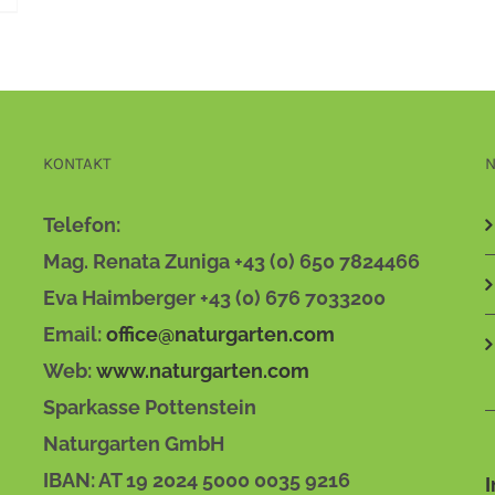
KONTAKT
N
Telefon:
Mag. Renata Zuniga +43 (0) 650 7824466
Eva Haimberger +43 (0) 676 7033200
Email:
office@naturgarten.com
Web:
www.naturgarten.com
Sparkasse Pottenstein
Naturgarten GmbH
IBAN: AT 19 2024 5000 0035 9216