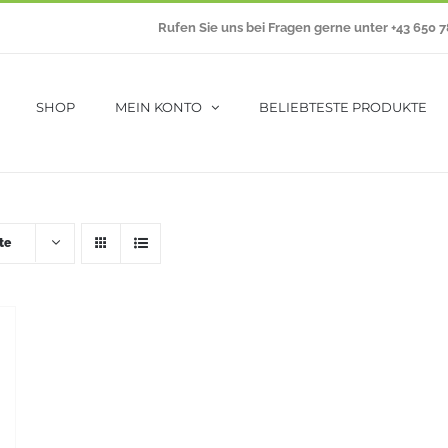
Rufen Sie uns bei Fragen gerne unter +43 650 
SHOP
MEIN KONTO
BELIEBTESTE PRODUKTE
te