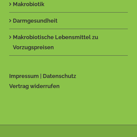
Makrobiotik
Darmgesundheit
Makrobiotische Lebensmittel zu
Vorzugspreisen
Impressum
|
Datenschutz
Vertrag widerrufen