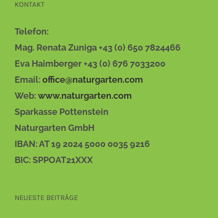
KONTAKT
Telefon:
Mag. Renata Zuniga +43 (0) 650 7824466
Eva Haimberger +43 (0) 676 7033200
Email:
office@naturgarten.com
Web:
www.naturgarten.com
Sparkasse Pottenstein
Naturgarten GmbH
IBAN: AT 19 2024 5000 0035 9216
BIC: SPPOAT21XXX
NEUESTE BEITRÄGE