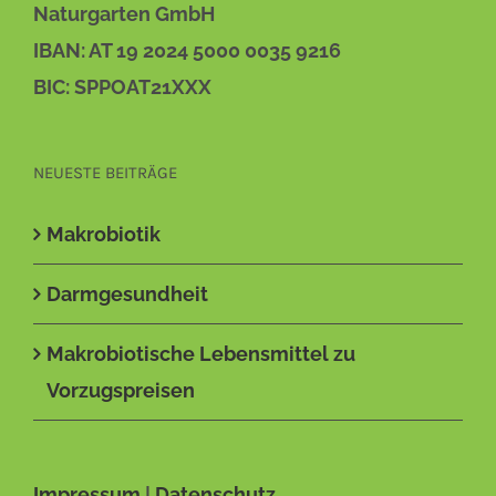
Naturgarten GmbH
IBAN: AT 19 2024 5000 0035 9216
BIC: SPPOAT21XXX
NEUESTE BEITRÄGE
Makrobiotik
Darmgesundheit
Makrobiotische Lebensmittel zu
Vorzugspreisen
Impressum
|
Datenschutz