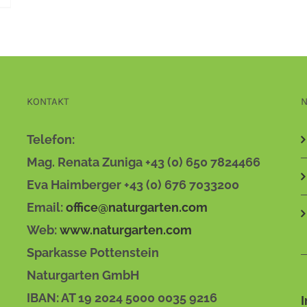
KONTAKT
N
Telefon:
Mag. Renata Zuniga +43 (0) 650 7824466
Eva Haimberger +43 (0) 676 7033200
Email:
office@naturgarten.com
Web:
www.naturgarten.com
Sparkasse Pottenstein
Naturgarten GmbH
IBAN: AT 19 2024 5000 0035 9216