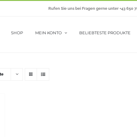
Rufen Sie uns bei Fragen gerne unter +43 650 
SHOP
MEIN KONTO
BELIEBTESTE PRODUKTE
te