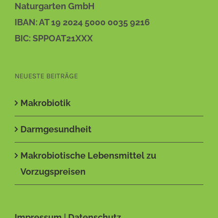
Naturgarten GmbH
IBAN: AT 19 2024 5000 0035 9216
BIC: SPPOAT21XXX
NEUESTE BEITRÄGE
Makrobiotik
Darmgesundheit
Makrobiotische Lebensmittel zu
Vorzugspreisen
Impressum
|
Datenschutz