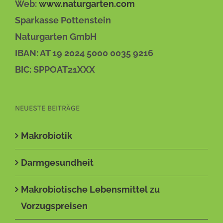
Web:
www.naturgarten.com
Sparkasse Pottenstein
Naturgarten GmbH
IBAN: AT 19 2024 5000 0035 9216
BIC: SPPOAT21XXX
NEUESTE BEITRÄGE
Makrobiotik
Darmgesundheit
Makrobiotische Lebensmittel zu
Vorzugspreisen