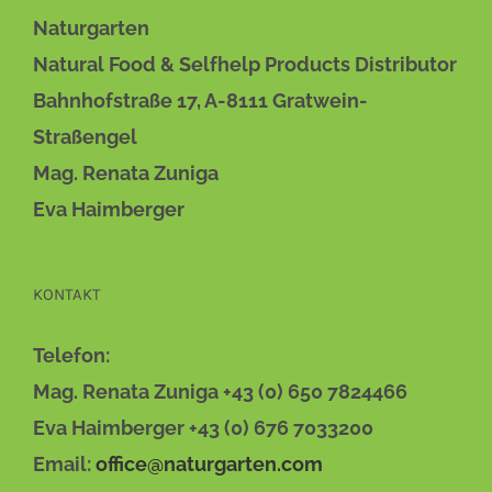
Naturgarten
Natural Food & Selfhelp Products Distributor
Bahnhofstraße 17, A-8111 Gratwein-
Straßengel
Mag. Renata Zuniga
Eva Haimberger
KONTAKT
Telefon:
Mag. Renata Zuniga +43 (0) 650 7824466
Eva Haimberger +43 (0) 676 7033200
Email:
office@naturgarten.com