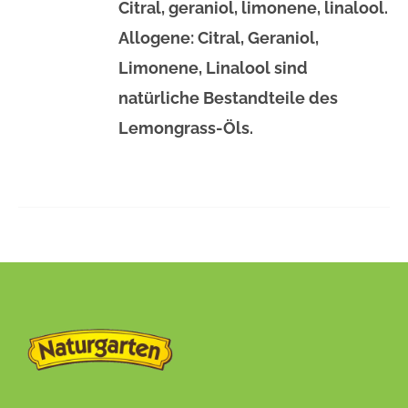
Citral, geraniol, limonene, linalool.
Allogene: Citral, Geraniol,
Limonene, Linalool sind
natürliche Bestandteile des
Lemongrass-Öls.