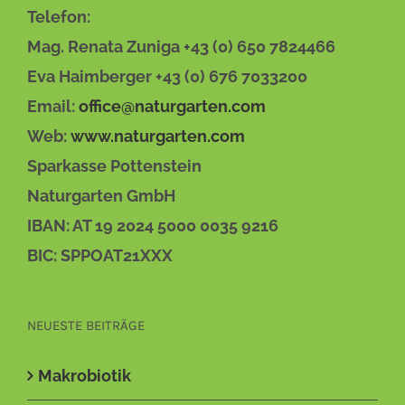
Telefon:
Mag. Renata Zuniga +43 (0) 650 7824466
Eva Haimberger +43 (0) 676 7033200
Email:
office@naturgarten.com
Web:
www.naturgarten.com
Sparkasse Pottenstein
Naturgarten GmbH
IBAN: AT 19 2024 5000 0035 9216
BIC: SPPOAT21XXX
NEUESTE BEITRÄGE
Makrobiotik