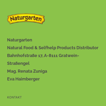
Naturgarten
Natural Food & Selfhelp Products Distributor
Bahnhofstraße 17, A-8111 Gratwein-
Straßengel
Mag. Renata Zuniga
Eva Haimberger
KONTAKT