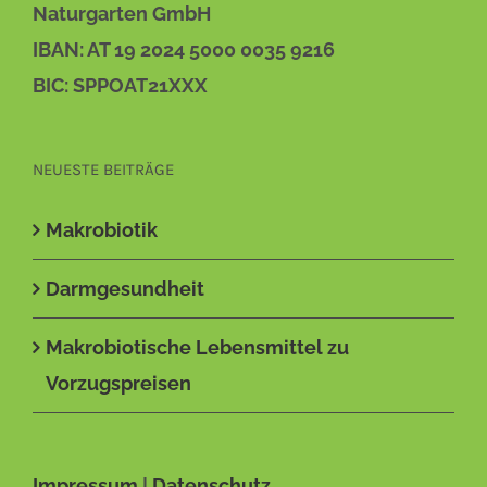
Naturgarten GmbH
IBAN: AT 19 2024 5000 0035 9216
BIC: SPPOAT21XXX
NEUESTE BEITRÄGE
Makrobiotik
Darmgesundheit
Makrobiotische Lebensmittel zu
Vorzugspreisen
Impressum
|
Datenschutz