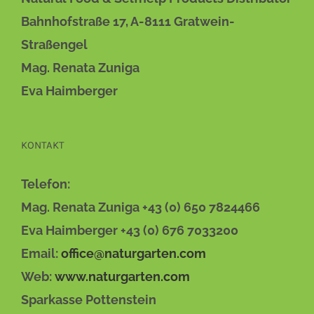
Bahnhofstraße 17, A-8111 Gratwein-
Straßengel
Mag. Renata Zuniga
Eva Haimberger
KONTAKT
Telefon:
Mag. Renata Zuniga +43 (0) 650 7824466
Eva Haimberger +43 (0) 676 7033200
Email:
office@naturgarten.com
Web:
www.naturgarten.com
Sparkasse Pottenstein